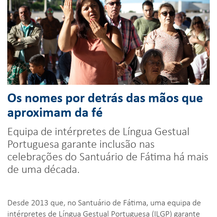
Os nomes por detrás das mãos que
aproximam da fé
Equipa de intérpretes de Língua Gestual
Portuguesa garante inclusão nas
celebrações do Santuário de Fátima há mais
de uma década.
Desde 2013 que, no Santuário de Fátima, uma equipa de
intérpretes de Língua Gestual Portuguesa (ILGP) garante