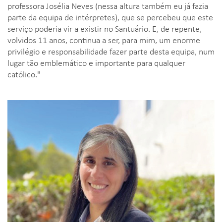
professora Josélia Neves (nessa altura também eu já fazia
parte da equipa de intérpretes), que se percebeu que este
serviço poderia vir a existir no Santuário. E, de repente,
volvidos 11 anos, continua a ser, para mim, um enorme
privilégio e responsabilidade fazer parte desta equipa, num
lugar tão emblemático e importante para qualquer
católico."