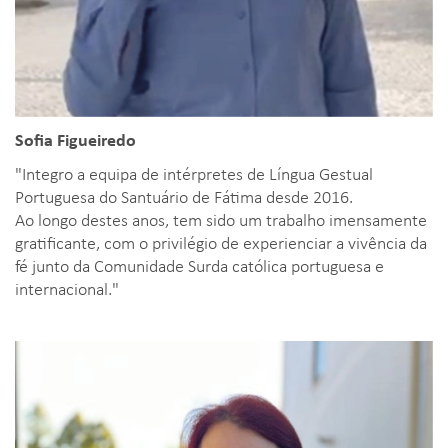
Sofia Figueiredo
"Integro a equipa de intérpretes de Língua Gestual
Portuguesa do Santuário de Fátima desde 2016.
Ao longo destes anos, tem sido um trabalho imensamente
gratificante, com o privilégio de experienciar a vivência da
fé junto da Comunidade Surda católica portuguesa e
internacional."