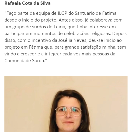
Rafaela Cota da Silva
"Faço parte da equipa de ILGP do Santuário de Fátima
desde o início do projeto. Antes disso, já colaborava com
um grupo de surdos de Leiria, que tinha interesse em
participar em momentos de celebrações religiosas. Depois
disso, com o incentivo da Josélia Neves, deu-se início ao
projeto em Fátima que, para grande satisfação minha, tem
vindo a crescer e a integrar cada vez mais pessoas da
Comunidade Surda."