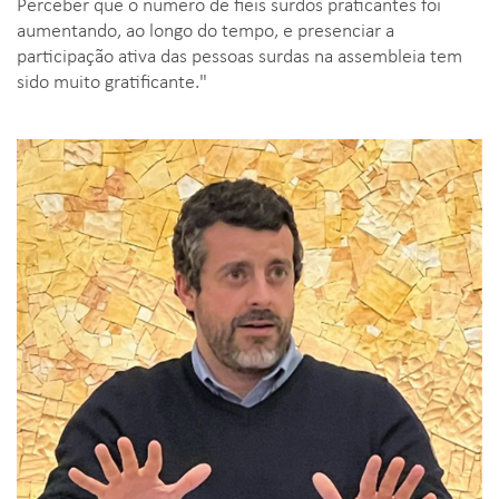
Perceber que o número de fiéis surdos praticantes foi
aumentando, ao longo do tempo, e presenciar a
participação ativa das pessoas surdas na assembleia tem
sido muito gratificante."