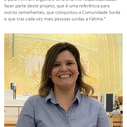
fazer parte deste projeto, que é uma referência para
outros semelhantes, que conquistou a Comunidade Surda
e que traz cada vez mais pessoas surdas a Fátima."