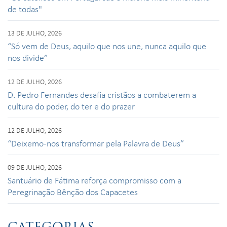
de todas"
13 DE JULHO, 2026
“Só vem de Deus, aquilo que nos une, nunca aquilo que
nos divide”
12 DE JULHO, 2026
D. Pedro Fernandes desafia cristãos a combaterem a
cultura do poder, do ter e do prazer
12 DE JULHO, 2026
“Deixemo-nos transformar pela Palavra de Deus”
09 DE JULHO, 2026
Santuário de Fátima reforça compromisso com a
Peregrinação Bênção dos Capacetes
CATEGORIAS