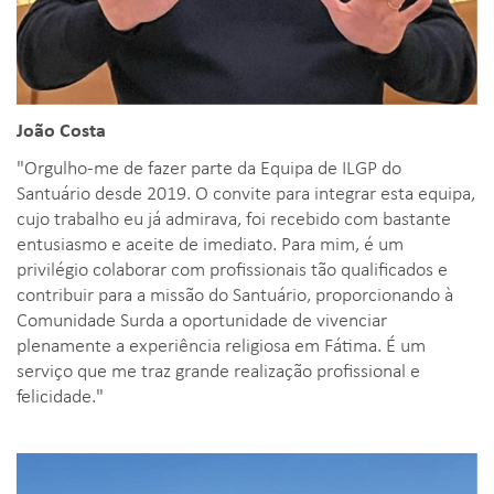
João Costa
"Orgulho-me de fazer parte da Equipa de ILGP do
Santuário desde 2019. O convite para integrar esta equipa,
cujo trabalho eu já admirava, foi recebido com bastante
entusiasmo e aceite de imediato. Para mim, é um
privilégio colaborar com profissionais tão qualificados e
contribuir para a missão do Santuário, proporcionando à
Comunidade Surda a oportunidade de vivenciar
plenamente a experiência religiosa em Fátima. É um
serviço que me traz grande realização profissional e
felicidade."