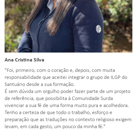
Ana Cristina Silva
"Foi, primeiro, com o coração e, depois, com muita
responsabilidade que aceitei integrar o grupo de ILGP do
Santuário desde a sua formação.
É sem dúvida um orgulho poder fazer parte de um projeto
de referência, que possibilita à Comunidade Surda
vivenciar a sua fé de uma forma muito pura e acolhedora.
Tenho a certeza de que todo o trabalho, esforço e
preparação que as traduções no contexto religioso exigem
levam, em cada gesto, um pouco da minha fé."