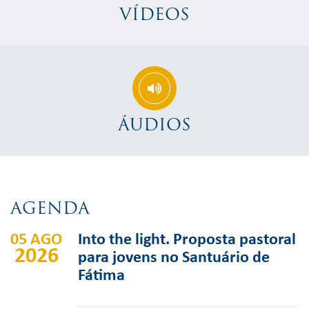
VÍDEOS
ÁUDIOS
AGENDA
05 AGO
Into the light. Proposta pastoral
2026
para jovens no Santuário de
Fátima