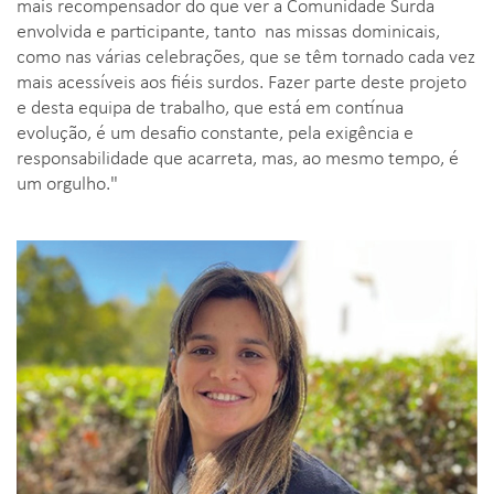
mais recompensador do que ver a Comunidade Surda
envolvida e participante, tanto nas missas dominicais,
como nas várias celebrações, que se têm tornado cada vez
mais acessíveis aos fiéis surdos. Fazer parte deste projeto
e desta equipa de trabalho, que está em contínua
evolução, é um desafio constante, pela exigência e
responsabilidade que acarreta, mas, ao mesmo tempo, é
um orgulho."