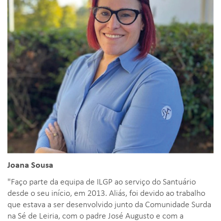
Joana Sousa
"Faço parte da equipa de ILGP ao serviço do Santuário
desde o seu início, em 2013. Aliás, foi devido ao trabalho
que estava a ser desenvolvido junto da Comunidade Surda
na Sé de Leiria, com o padre José Augusto e com a