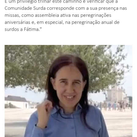
É um privilégio trilhar este caminho e verificar que a
Comunidade Surda corresponde com a sua presença nas
missas, como assembleia ativa nas peregrinações
aniversárias e, em especial, na peregrinação anual de
surdos a Fátima."