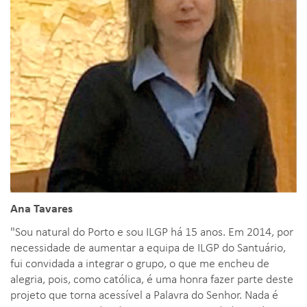
Ana Tavares
"Sou natural do Porto e sou ILGP há 15 anos. Em 2014, por
necessidade de aumentar a equipa de ILGP do Santuário,
fui convidada a integrar o grupo, o que me encheu de
alegria, pois, como católica, é uma honra fazer parte deste
projeto que torna acessível a Palavra do Senhor. Nada é