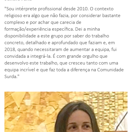
"Sou intérprete profissional desde 2010. O contexto
religioso era algo que não fazia, por considerar bastante
complexo e por achar que carecia de
formação/experiência específica. Dei a minha
disponibilidade a este grupo por saber do trabalho
concreto, detalhado e aprofundado que faziam e, em
2018, quando necessitaram de aumentar a equipa, fui
convidada a integrá-la. É com grande orgulho que
desenvolvo este trabalho, que cresceu tanto com uma
equipa incrível e que faz toda a diferença na Comunidade
Surda."