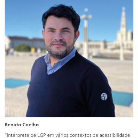
Renato Coelho
"Intérprete de LGP em vários contextos de acessibilidade