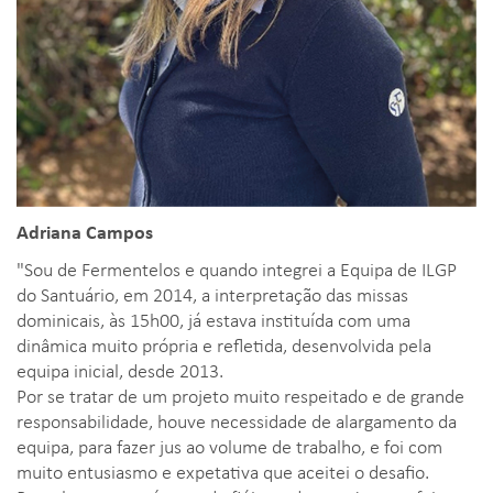
Adriana Campos
"Sou de Fermentelos e quando integrei a Equipa de ILGP
do Santuário, em 2014, a interpretação das missas
dominicais, às 15h00, já estava instituída com uma
dinâmica muito própria e refletida, desenvolvida pela
equipa inicial, desde 2013.
Por se tratar de um projeto muito respeitado e de grande
responsabilidade, houve necessidade de alargamento da
equipa, para fazer jus ao volume de trabalho, e foi com
muito entusiasmo e expetativa que aceitei o desafio.