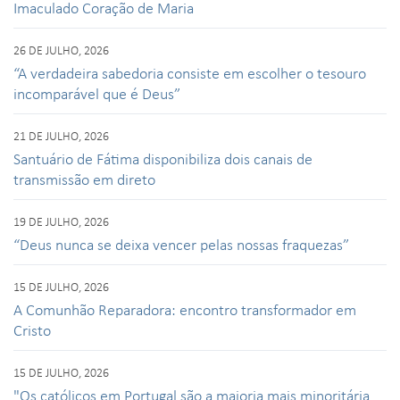
Imaculado Coração de Maria
26 DE JULHO, 2026
“A verdadeira sabedoria consiste em escolher o tesouro
incomparável que é Deus”
21 DE JULHO, 2026
Santuário de Fátima disponibiliza dois canais de
transmissão em direto
19 DE JULHO, 2026
“Deus nunca se deixa vencer pelas nossas fraquezas”
15 DE JULHO, 2026
A Comunhão Reparadora: encontro transformador em
Cristo
15 DE JULHO, 2026
"Os católicos em Portugal são a maioria mais minoritária