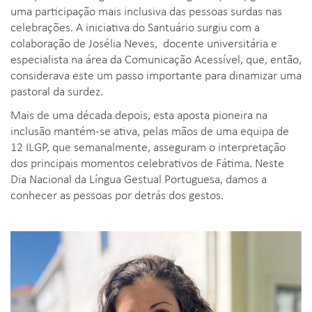
uma participação mais inclusiva das pessoas surdas nas
celebrações. A iniciativa do Santuário surgiu com a
colaboração de Josélia Neves, docente universitária e
especialista na área da Comunicação Acessível, que, então,
considerava este um passo importante para dinamizar uma
pastoral da surdez.
Mais de uma década depois, esta aposta pioneira na
inclusão mantém-se ativa, pelas mãos de uma equipa de
12 ILGP, que semanalmente, asseguram o interpretação
dos principais momentos celebrativos de Fátima. Neste
Dia Nacional da Língua Gestual Portuguesa, damos a
conhecer as pessoas por detrás dos gestos.