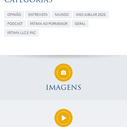
OPINIÃO
ENTREVISTA
MUNDO
ANO JUBILAR 2025
PODCAST
FÁTIMA AO PORMENOR
GERAL
FÁTIMA LUZ E PAZ
IMAGENS