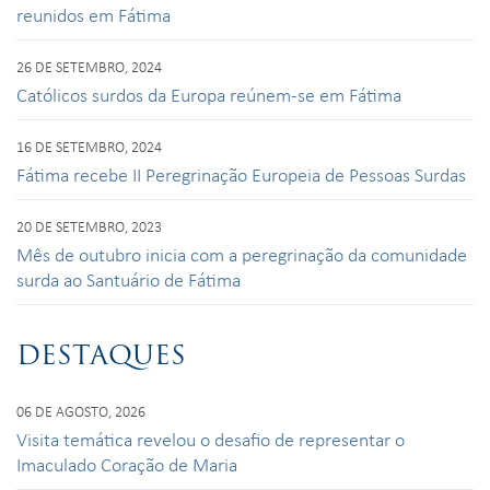
reunidos em Fátima
26 DE SETEMBRO, 2024
Católicos surdos da Europa reúnem-se em Fátima
16 DE SETEMBRO, 2024
Fátima recebe II Peregrinação Europeia de Pessoas Surdas
20 DE SETEMBRO, 2023
Mês de outubro inicia com a peregrinação da comunidade
surda ao Santuário de Fátima
DESTAQUES
06 DE AGOSTO, 2026
Visita temática revelou o desafio de representar o
Imaculado Coração de Maria