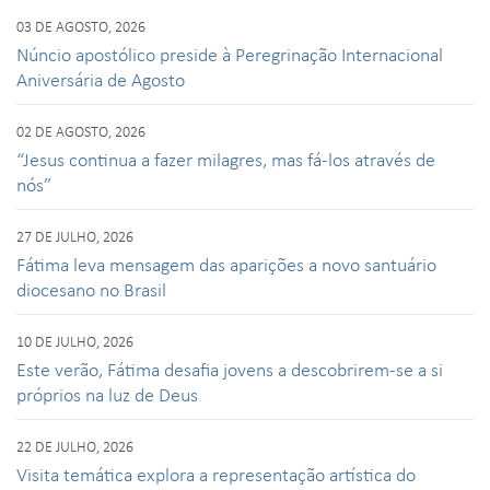
03 DE AGOSTO, 2026
Núncio apostólico preside à Peregrinação Internacional
Aniversária de Agosto
02 DE AGOSTO, 2026
“Jesus continua a fazer milagres, mas fá-los através de
nós”
27 DE JULHO, 2026
Fátima leva mensagem das aparições a novo santuário
diocesano no Brasil
10 DE JULHO, 2026
Este verão, Fátima desafia jovens a descobrirem-se a si
próprios na luz de Deus
22 DE JULHO, 2026
Visita temática explora a representação artística do