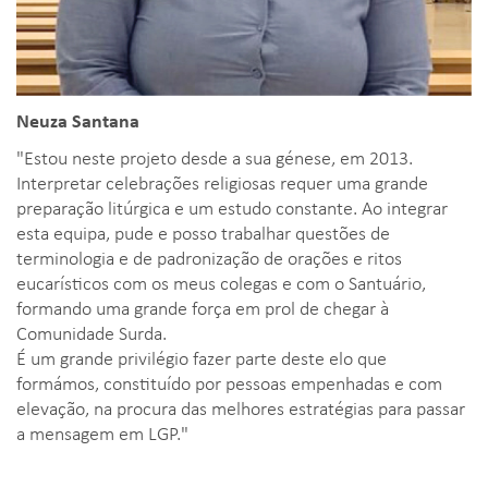
Neuza Santana
"Estou neste projeto desde a sua génese, em 2013.
Interpretar celebrações religiosas requer uma grande
preparação litúrgica e um estudo constante. Ao integrar
esta equipa, pude e posso trabalhar questões de
terminologia e de padronização de orações e ritos
eucarísticos com os meus colegas e com o Santuário,
formando uma grande força em prol de chegar à
Comunidade Surda.
É um grande privilégio fazer parte deste elo que
formámos, constituído por pessoas empenhadas e com
elevação, na procura das melhores estratégias para passar
a mensagem em LGP."