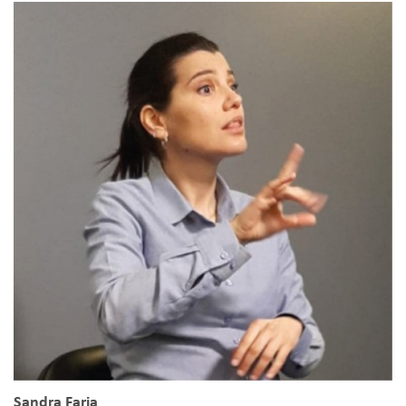
Sandra Faria