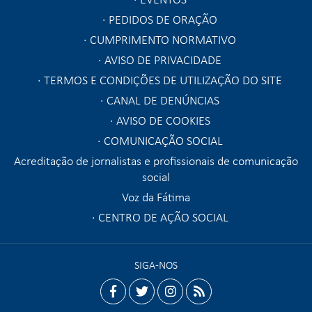
PEDIDOS DE ORAÇÃO
CUMPRIMENTO NORMATIVO
AVISO DE PRIVACIDADE
TERMOS E CONDIÇÕES DE UTILIZAÇÃO DO SITE
CANAL DE DENÚNCIAS
AVISO DE COOKIES
COMUNICAÇÃO SOCIAL
Acreditação de jornalistas e profissionais de comunicação
social
Voz da Fátima
CENTRO DE AÇÃO SOCIAL
SIGA-NOS
facebook
twitter
instagram
rss