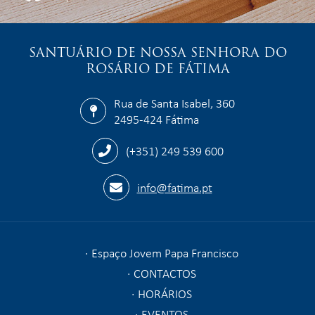
SANTUÁRIO DE NOSSA SENHORA DO
ROSÁRIO DE FÁTIMA
Rua de Santa Isabel, 360
2495-424 Fátima
(+351) 249 539 600
info@fatima.pt
Espaço Jovem Papa Francisco
CONTACTOS
HORÁRIOS
EVENTOS