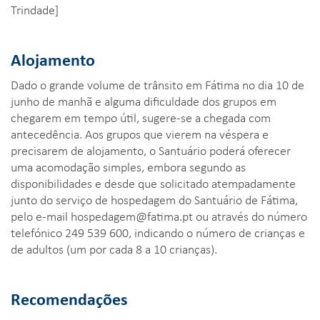
Trindade]
Alojamento
Dado o grande volume de trânsito em Fátima no dia 10 de
junho de manhã e alguma dificuldade dos grupos em
chegarem em tempo útil, sugere-se a chegada com
antecedência. Aos grupos que vierem na véspera e
precisarem de alojamento, o Santuário poderá oferecer
uma acomodação simples, embora segundo as
disponibilidades e desde que solicitado atempadamente
junto do serviço de hospedagem do Santuário de Fátima,
pelo e-mail
hospedagem@fatima.pt
ou através do número
telefónico 249 539 600, indicando o número de crianças e
de adultos (um por cada 8 a 10 crianças).
Recomendações