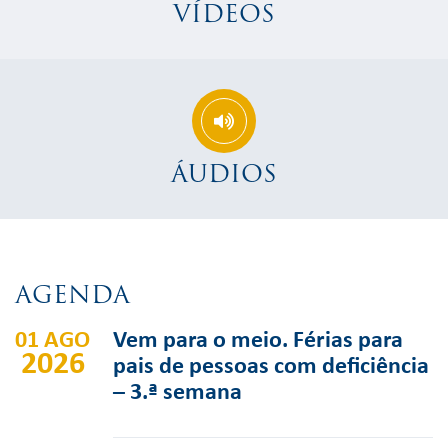
VÍDEOS
ÁUDIOS
AGENDA
01 AGO
Vem para o meio. Férias para
2026
pais de pessoas com deficiência
– 3.ª semana