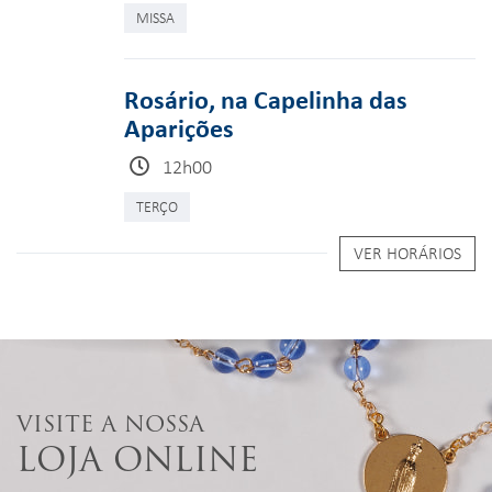
MISSA
Rosário, na Capelinha das
Aparições
12h00
TERÇO
VER HORÁRIOS
VISITE A NOSSA
LOJA ONLINE