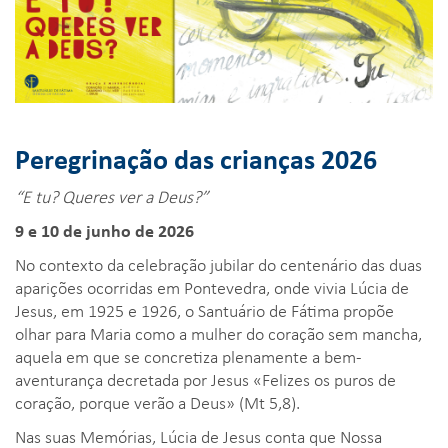
Peregrinação das crianças 2026
“
E tu? Queres ver a Deus?
”
9 e 10 de junho de 2026
No contexto da celebração jubilar do centenário das duas
aparições ocorridas em Pontevedra, onde vivia Lúcia de
Jesus, em 1925 e 1926, o Santuário de Fátima propõe
olhar para Maria como a mulher do coração sem mancha,
aquela em que se concretiza plenamente a bem-
aventurança decretada por Jesus «Felizes os puros de
coração, porque verão a Deus» (Mt 5,8).
Nas suas Memórias, Lúcia de Jesus conta que Nossa