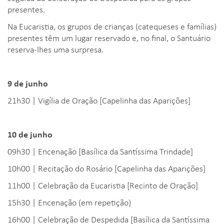
presentes.
Na Eucaristia, os grupos de crianças (catequeses e famílias)
presentes têm um lugar reservado e, no final, o Santuário
reserva-lhes uma surpresa.
9 de junho
21h30 | Vigília de Oração [Capelinha das Aparições]
10 de junho
09h30 | Encenação [Basílica da Santíssima Trindade]
10h00 | Recitação do Rosário [Capelinha das Aparições]
11h00 | Celebração da Eucaristia [Recinto de Oração]
15h30 | Encenação (em repetição)
16h00 | Celebração de Despedida [Basílica da Santíssima