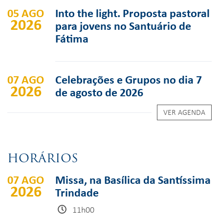
05 AGO
Into the light. Proposta pastoral
2026
para jovens no Santuário de
Fátima
07 AGO
Celebrações e Grupos no dia 7
2026
de agosto de 2026
VER AGENDA
HORÁRIOS
07 AGO
Missa, na Basílica da Santíssima
2026
Trindade
11h00