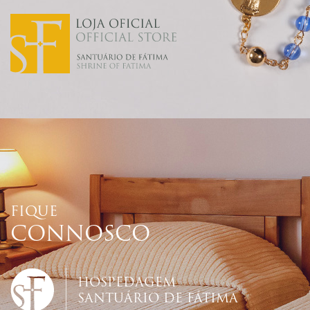
FIQUE
CONNOSCO
HOSPEDAGEM
SANTUÁRIO DE FÁTIMA