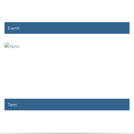
Eventi
Temi