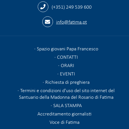
(+351) 249 539 600
info@fatima.pt
Spazio giovani Papa Francesco
CONTATTI
ORARI
EVENTI
Richiesta di preghiera
Termini e condizioni d'uso del sito internet del
Santuario della Madonna del Rosario di Fatima
SALA STAMPA
Accreditamento giornalisti
Voce di Fatima