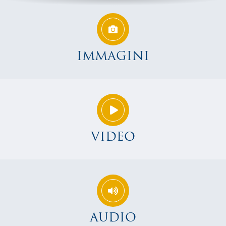
IMMAGINI
VIDEO
AUDIO