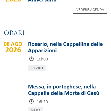
VEDERE AGENDA
ORARI
08 AGO
Rosario, nella Cappellina delle
2026
Apparizioni
16h00
ROSARIO
Messa, in portoghese, nella
Cappella della Morte di Gesù
16h30
MESSA