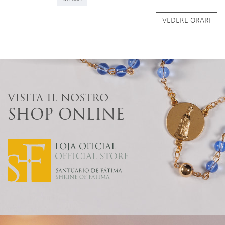
VEDERE ORARI
VISITA IL NOSTRO
SHOP ONLINE