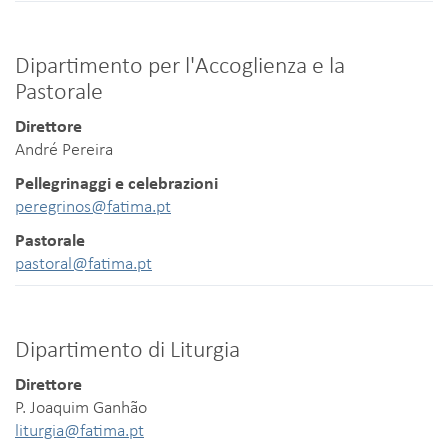
Dipartimento per l'Accoglienza e la
Pastorale
Direttore
André Pereira
Pellegrinaggi e celebrazioni
peregrinos@fatima.pt
Pastorale
pastoral@fatima.pt
Dipartimento di Liturgia
Direttore
P. Joaquim Ganhão
liturgia@fatima.pt