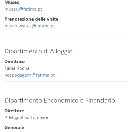
Museo
museu@fatima.pt
Prenotazione delle visite
museuvisitas@fatima.pt
Dipartimento di Alloggio
Direttrice
Tânia Rocha
hospedagem@fatima.pt
Dipartimento Enconomico e Finanziario
Direttore
P. Miguel Sottomayor
Generale