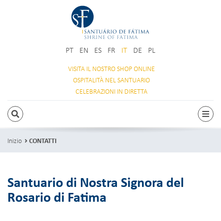
PT
EN
ES
FR
IT
DE
PL
VISITA IL NOSTRO
SHOP ONLINE
OSPITALITÀ
NEL SANTUARIO
CELEBRAZIONI
IN DIRETTA
RICERCA
Attiv
Inizio
CONTATTI
Santuario di Nostra Signora del
Rosario di Fatima