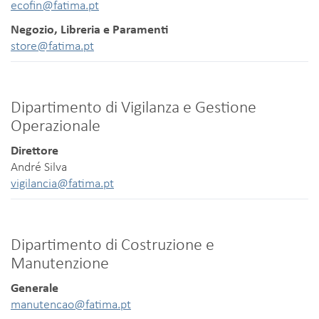
ecofin@fatima.pt
Negozio, Libreria e Paramenti
store@fatima.pt
Dipartimento di Vigilanza e Gestione
Operazionale
Direttore
André Silva
vigilancia@fatima.pt
Dipartimento di Costruzione e
Manutenzione
Generale
manutencao@fatima.pt