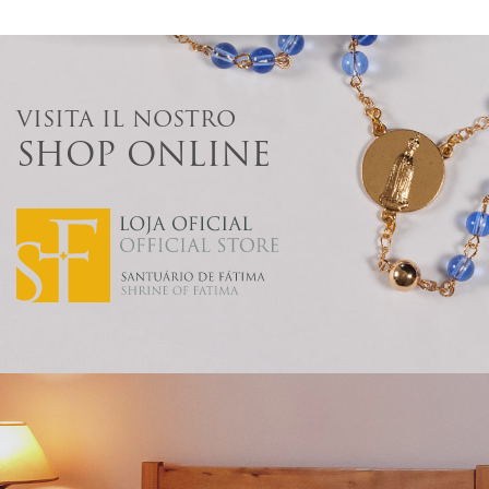
VISITA IL NOSTRO
SHOP ONLINE