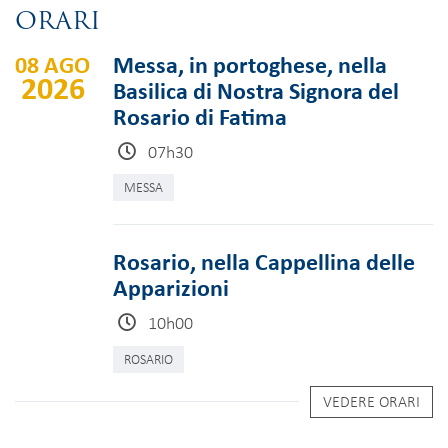
ORARI
08 AGO
Messa, in portoghese, nella
2026
Basilica di Nostra Signora del
Rosario di Fatima
07h30
MESSA
Rosario, nella Cappellina delle
Apparizioni
10h00
ROSARIO
VEDERE ORARI