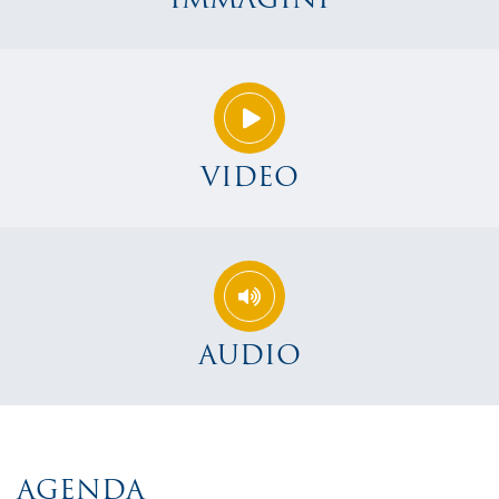
VIDEO
AUDIO
AGENDA