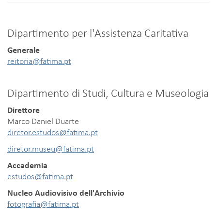
Dipartimento per l'Assistenza Caritativa
Generale
reitoria@fatima.pt
Dipartimento di Studi, Cultura e Museologia
Direttore
Marco Daniel Duarte
diretor.estudos@fatima.pt
diretor.museu@fatima.pt
Accademia
estudos@fatima.pt
Nucleo Audiovisivo dell'Archivio
fotografia@fatima.pt