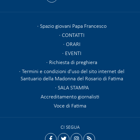
Spazio giovani Papa Francesco
CONTATTI
ORARI
EVENTI
Richiesta di preghiera
Termini e condizioni d'uso del sito internet del
Santuario della Madonna del Rosario di Fatima
SALA STAMPA
Accreditamento giornalisti
Voce di Fatima
CI SEGUA