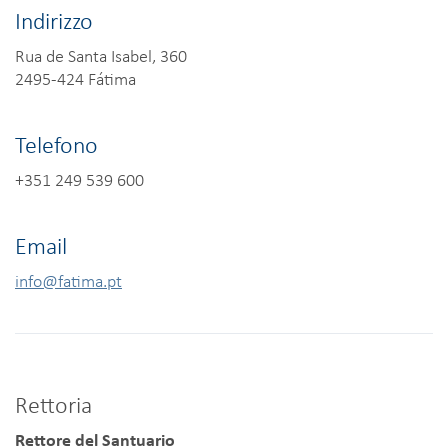
Indirizzo
Rua de Santa Isabel, 360
2495-424 Fátima
Telefono
+351 249 539 600
Email
info@fatima.pt
Rettoria
Rettore del Santuario