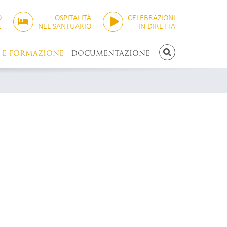
O
OSPITALITÀ
CELEBRAZIONI
E
NEL SANTUARIO
IN DIRETTA
 E FORMAZIONE
DOCUMENTAZIONE
RICERCA