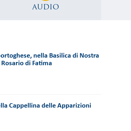
AUDIO
ortoghese, nella Basilica di Nostra
 Rosario di Fatima
lla Cappellina delle Apparizioni