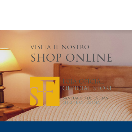
VISITA IL NOSTRO
SHOP ONLINE