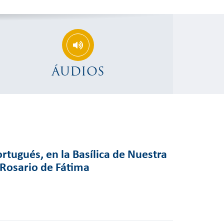
ÁUDIOS
rtugués, en la Basílica de Nuestra
 Rosario de Fátima