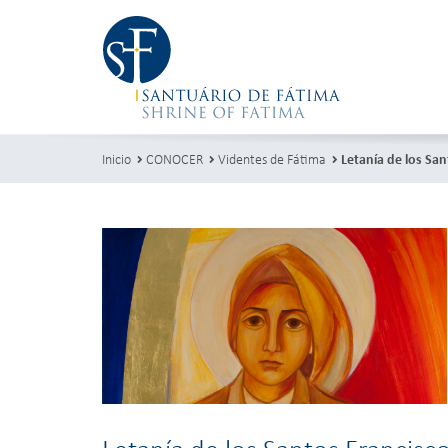
Inicio
CONOCER
Videntes de Fátima
Letanía de los San