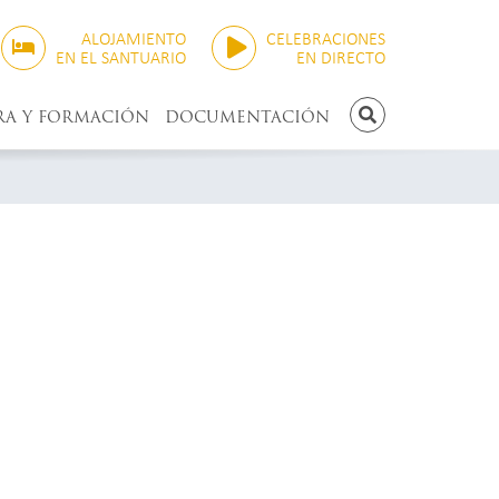
ALOJAMIENTO
CELEBRACIONES
EN EL SANTUARIO
EN DIRECTO
RA Y FORMACIÓN
DOCUMENTACIÓN
BUSCAR