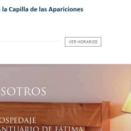
 la Capilla de las Apariciones
VER HORARIOS
SOTROS
OSPEDAJE
ANTUARIO DE FÁTIMA