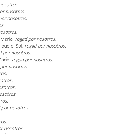
nosotros.
or nosotros.
por nosotros.
os.
osotros.
 María,
rogad por nosotros.
que el Sol,
rogad por nosotros.
d por nosotros.
María,
rogad por nosotros.
por nosotros.
ros.
otros.
osotros.
osotros.
ros.
 por nosotros.
ros.
r nosotros.