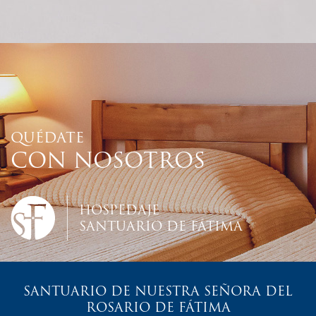
QUÉDATE
CON NOSOTROS
HOSPEDAJE
SANTUARIO DE FÁTIMA
SANTUARIO DE NUESTRA SEÑORA DEL
ROSARIO DE FÁTIMA