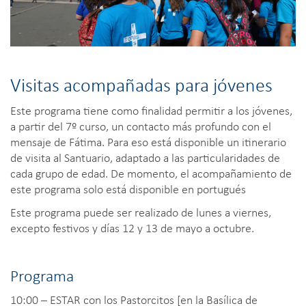
Visitas acompañadas para jóvenes
Este programa tiene como finalidad permitir a los jóvenes,
a partir del 7º curso, un contacto más profundo con el
mensaje de Fátima. Para eso está disponible un itinerario
de visita al Santuario, adaptado a las particularidades de
cada grupo de edad. De momento, el acompañamiento de
este programa solo está disponible en portugués
Este programa puede ser realizado de lunes a viernes,
excepto festivos y días 12 y 13 de mayo a octubre.
Programa
10:00 – ESTAR con los Pastorcitos [en la Basílica de