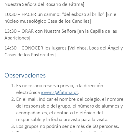
Nuestra Señora del Rosario de Fátima]
10:30 – HACER un camino: “del esbozo al brillo” [En el
núcleo museológico Casa de los Candiles]
13:30 – ORAR con Nuestra Señora [en la Capilla de las
Apariciones]
14:30 – CONOCER los lugares [Valinhos, Loca del Ángel y
Casas de los Pastorcitos]
Observaciones
Es necesaria reserva previa, a la dirección
electrónica
jovens@fatima.pt
.
En el mail, indicar el nombre del colegio, el nombre
del responsable del grupo, el número de alumnos y
acompañantes, el contacto telefónico del
responsable y la fecha prevista para la visita.
Los grupos no podrán ser de más de 60 personas.