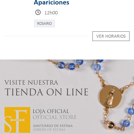
Apariciones
12h00
ROSARIO
VER HORARIOS
VISITE NUESTRA
TIENDA ON LINE