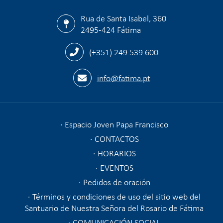
Rua de Santa Isabel, 360
2495-424 Fátima
(+351) 249 539 600
info@fatima.pt
Espacio Joven Papa Francisco
CONTACTOS
HORARIOS
EVENTOS
Pedidos de oración
Términos y condiciones de uso del sitio web del
Santuario de Nuestra Señora del Rosario de Fátima
COMUNICACIÓN SOCIAL