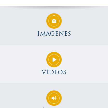
IMAGENES
VÍDEOS