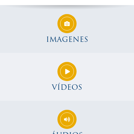
IMAGENES
VÍDEOS