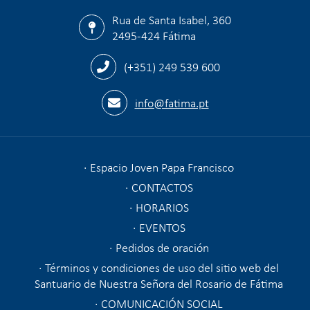
Rua de Santa Isabel, 360
2495-424 Fátima
(+351) 249 539 600
info@fatima.pt
Espacio Joven Papa Francisco
CONTACTOS
HORARIOS
EVENTOS
Pedidos de oración
Términos y condiciones de uso del sitio web del
Santuario de Nuestra Señora del Rosario de Fátima
COMUNICACIÓN SOCIAL