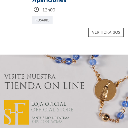
12h00
ROSARIO
VER HORARIOS
VISITE NUESTRA
TIENDA ON LINE