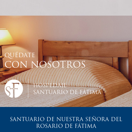
QUÉDATE
CON NOSOTROS
HOSPEDAJE
SANTUARIO DE FÁTIMA
SANTUARIO DE NUESTRA SEÑORA DEL
ROSARIO DE FÁTIMA