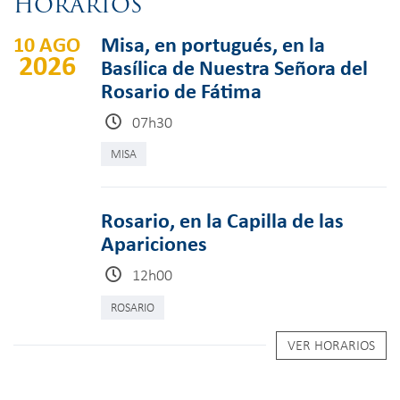
HORARIOS
10 AGO
Misa, en portugués, en la
2026
Basílica de Nuestra Señora del
Rosario de Fátima
07h30
MISA
Rosario, en la Capilla de las
Apariciones
12h00
ROSARIO
VER HORARIOS