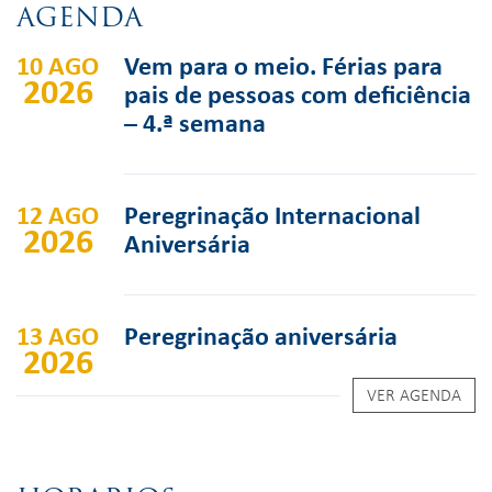
AGENDA
10 AGO
Vem para o meio. Férias para
2026
pais de pessoas com deficiência
– 4.ª semana
12 AGO
Peregrinação Internacional
2026
Aniversária
13 AGO
Peregrinação aniversária
2026
VER AGENDA