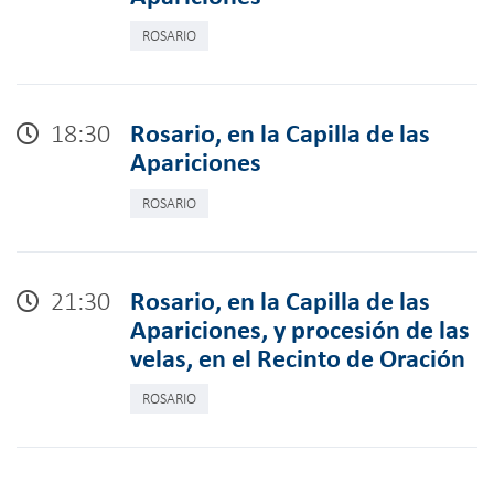
ROSARIO
18:30
Rosario, en la Capilla de las
Apariciones
ROSARIO
21:30
Rosario, en la Capilla de las
Apariciones, y procesión de las
velas, en el Recinto de Oración
ROSARIO