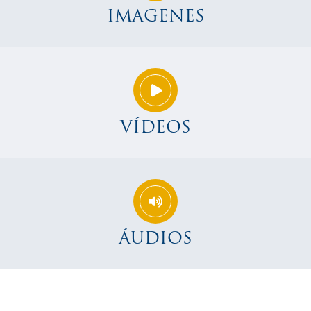
IMAGENES
VÍDEOS
ÁUDIOS