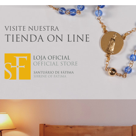
VISITE NUESTRA
TIENDA ON LINE