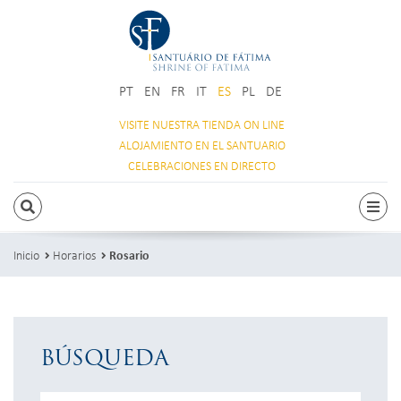
PT
EN
FR
IT
ES
PL
DE
VISITE NUESTRA
TIENDA ON LINE
ALOJAMIENTO
EN EL SANTUARIO
CELEBRACIONES
EN DIRECTO
BUSCAR
Acti
Inicio
Horarios
Rosario
BÚSQUEDA