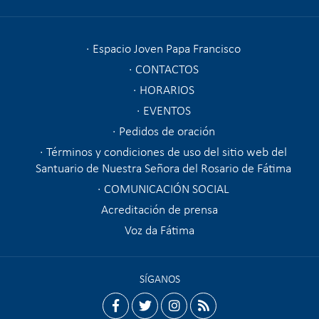
Espacio Joven Papa Francisco
CONTACTOS
HORARIOS
EVENTOS
Pedidos de oración
Términos y condiciones de uso del sitio web del
Santuario de Nuestra Señora del Rosario de Fátima
COMUNICACIÓN SOCIAL
Acreditación de prensa
Voz da Fátima
SÍGANOS
facebook
twitter
instagram
rss