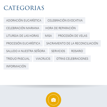
CATEGORIAS
ADORACIÓN EUCARÍSTICA
CELEBRACIÓN EVOCATIVA
CELEBRACIÓN MARIANA
HORA DE REPARACIÓN
LITURGIA DE LAS HORAS
MISA
PROCESIÓN DE VELAS
PROCESIÓN EUCARÍSTICA
SACRAMENTO DE LA RECONCILIACIÓN
SALUDO A NUESTRA SEÑORA
SERVICIOS
ROSARIO
TRIDUO PASCUAL
VIACRUCIS
OTRAS CELEBRACIONES
INFORMACIÓN