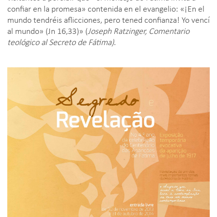
confiar en la promesa» contenida en el evangelio: «¡En el
mundo tendréis aflicciones, pero tened confianza! Yo vencí
al mundo» (Jn 16,33)» (
Joseph Ratzinger, Comentario
teológico al Secreto de Fátima)
.