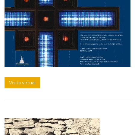
Visita virtual