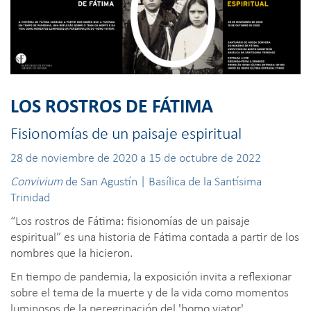
LOS ROSTROS DE FÁTIMA
Fisionomías de un paisaje espiritual
28 de noviembre de 2020 a 15 de octubre de 2022
Convivium
de San Agustín | Basílica de la Santísima
Trinidad
“Los rostros de Fátima: fisionomías de un paisaje
espiritual” es una historia de Fátima contada a partir de los
nombres que la hicieron.
En tiempo de pandemia, la exposición invita a reflexionar
sobre el tema de la muerte y de la vida como momentos
luminosos de la peregrinación del 'homo viator'.