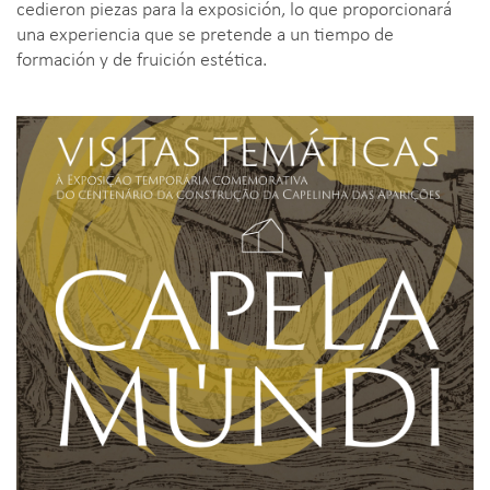
cedieron piezas para la exposición, lo que proporcionará
una experiencia que se pretende a un tiempo de
formación y de fruición estética.