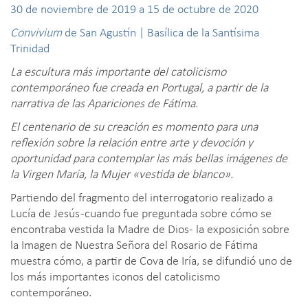
30 de noviembre de 2019 a 15 de octubre de 2020
Convivium
de San Agustín | Basílica de la Santísima
Trinidad
La escultura más importante del catolicismo
contemporáneo fue creada en Portugal, a partir de la
narrativa de las Apariciones de Fátima.
El centenario de su creación es momento para una
reflexión sobre la relación entre arte y devoción y
oportunidad para contemplar las más bellas imágenes de
la Virgen María, la Mujer «vestida de blanco».
Partiendo del fragmento del interrogatorio realizado a
Lucía de Jesús -cuando fue preguntada sobre cómo se
encontraba vestida la Madre de Dios- la exposición sobre
la Imagen de Nuestra Señora del Rosario de Fátima
muestra cómo, a partir de Cova de Iría, se difundió uno de
los más importantes iconos del catolicismo
contemporáneo.