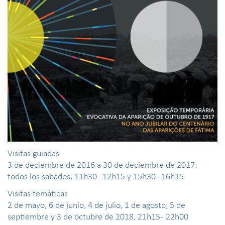
Visitas guiadas
3 de deciembre de 2016 a 30 de deciembre de 2017:
todos los sabados, 11h30 - 12h15 y 15h30 - 16h15
Visitas temáticas
2 de mayo, 6 de junio, 4 de julio, 1 de agosto, 5 de
septiembre y 3 de octubre de 2018, 21h15 - 22h00