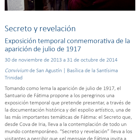
Secreto y revelación
Exposición temporal conmemorativa de la
aparición de julio de 1917
30 de noviembre de 2013 a 31 de octubre de 2014
Convivium
de San Agustín | Basílica de la Santísima
Trinidad
Tomando como lema la aparición de julio de 1917, el
Santuario de Fátima propone a los peregrinos una
exposición temporal que pretende presentar, a través de
la documentación histórica y del espolio artístico, una de
las más importantes temáticas de Fátima: el Secreto que,
desde Cova de Iria, lleva a la contemplación de todo un
mundo contemporáneo. “Secreto y revelación” lleva a los
visitantes a percibir que «el mensaje de Fátima invita a