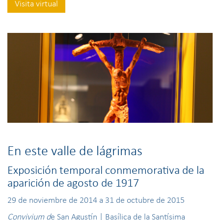
Visita virtual
En este valle de lágrimas
Exposición temporal conmemorativa de la
aparición de agosto de 1917
29 de noviembre de 2014 a 31 de octubre de 2015
Convivium d
e San Agustín | Basílica de la Santísima