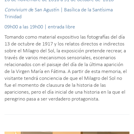
Convivium d
e San Agustín | Basílica de la Santísima
Trinidad
09h00 a las 19h00 | entrada libre
Tomando como material expositivo las fotografías del día
13 de octubre de 1917 y los relatos directos e indirectos
sobre el Milagro del Sol, la exposición pretende recrear, a
través de varios mecanismos sensoriales, escenarios
relacionados con el paisaje del día de la última aparición
de la Virgen María en Fátima. A partir de esta memoria, el
visitante tendrá conciencia de que el Milagro del Sol no
fue el momento de clausura de la historia de las
apariciones, pero el día inicial de una historia en la que el
peregrino pasa a ser verdadero protagonista.