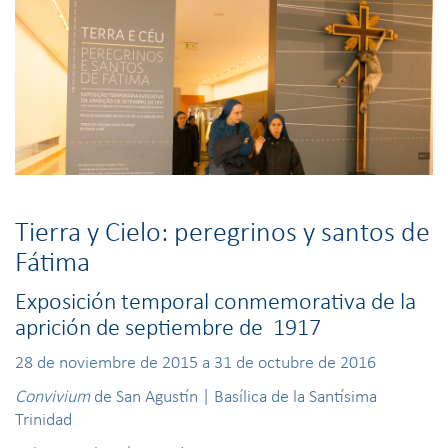
Tierra y Cielo: peregrinos y santos de
Fátima
Exposición temporal conmemorativa de la
aprición de septiembre de 1917
28 de noviembre de 2015 a 31 de octubre de 2016
Convivium
de San Agustín | Basílica de la Santísima
Trinidad