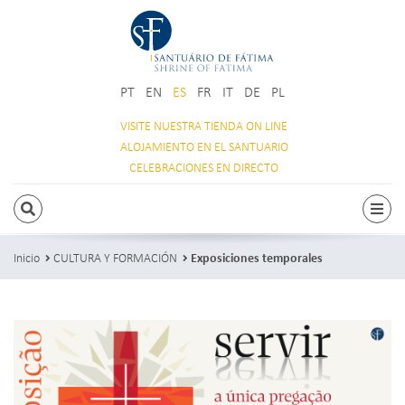
PT
EN
ES
FR
IT
DE
PL
VISITE NUESTRA
TIENDA ON LINE
ALOJAMIENTO
EN EL SANTUARIO
CELEBRACIONES
EN DIRECTO
BUSCAR
Acti
Inicio
CULTURA Y FORMACIÓN
Exposiciones temporales