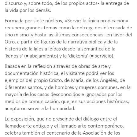
discurso y, sobre todo, de los propios actos- la entrega de
la vida por los demás.
Formada por siete núcleos, «Servir: la única predicación»
recupera grandes temas como la entrega desinteresada de
uno mismo -y hasta las últimas consecuencias- en favor del
Otro, a partir de figuras de la narrativa bíblica y de la
historia de la Iglesia leídas desde la semántica de la
'kenosis' (= abajamiento) y la 'diakonía' (= servicio).
Basada en la reflexión a través de obras de arte y
documentación histórica, el visitante podrá ver los
ejemplos del propio Cristo, de María, de los Ángeles, de
diferentes santos, y de hombres y mujeres comunes, en la
mayoría de los casos desconocidos e ignorados por los
medios de comunicación, que, en sus acciones históricas,
aceptaron servir a la humanidad.
La exposición, que no prescinde del diálogo entre el
llamado arte antiguo y el llamado arte contemporáneo,
celebra también el centenario de la Asociación de los