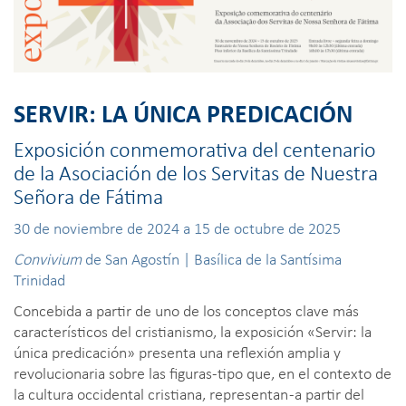
SERVIR: LA ÚNICA PREDICACIÓN
Exposición conmemorativa del centenario
de la Asociación de los Servitas de Nuestra
Señora de Fátima
30 de noviembre de 2024 a 15 de octubre de 2025
Convivium
de San Agostín | Basílica de la Santísima
Trinidad
Concebida a partir de uno de los conceptos clave más
característicos del cristianismo, la exposición «Servir: la
única predicación» presenta una reflexión amplia y
revolucionaria sobre las figuras-tipo que, en el contexto de
la cultura occidental cristiana, representan -a partir del