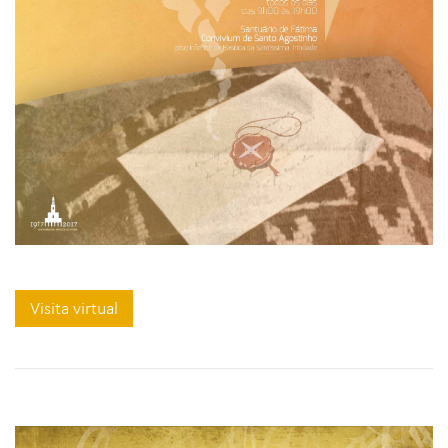
Visita virtual