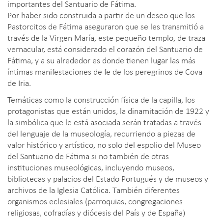
importantes del Santuario de Fátima.
Por haber sido construida a partir de un deseo que los
Pastorcitos de Fátima aseguraron que se les transmitió a
través de la Virgen María, este pequeño templo, de traza
vernacular, está considerado el corazón del Santuario de
Fátima, y a su alrededor es donde tienen lugar las más
íntimas manifestaciones de fe de los peregrinos de Cova
de Iria.
Temáticas como la construcción física de la capilla, los
protagonistas que están unidos, la dinamitación de 1922 y
la simbólica que le está asociada serán tratadas a través
del lenguaje de la museología, recurriendo a piezas de
valor histórico y artístico, no solo del espolio del Museo
del Santuario de Fátima si no también de otras
instituciones museológicas, incluyendo museos,
bibliotecas y palacios del Estado Portugués y de museos y
archivos de la Iglesia Católica. También diferentes
organismos eclesiales (parroquias, congregaciones
religiosas, cofradías y diócesis del País y de España)