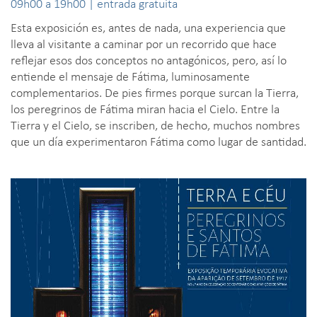
09h00 a 19h00 | entrada gratuita
Esta exposición es, antes de nada, una experiencia que
lleva al visitante a caminar por un recorrido que hace
reflejar esos dos conceptos no antagónicos, pero, así lo
entiende el mensaje de Fátima, luminosamente
complementarios. De pies firmes porque surcan la Tierra,
los peregrinos de Fátima miran hacia el Cielo. Entre la
Tierra y el Cielo, se inscriben, de hecho, muchos nombres
que un día experimentaron Fátima como lugar de santidad.