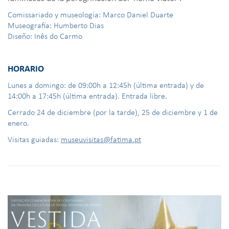
Comissariado y museología: Marco Daniel Duarte
Museografía: Humberto Dias
Diseño: Inês do Carmo
HORARIO
Lunes a domingo: de 09:00h a 12:45h (última entrada) y de
14:00h a 17:45h (última entrada). Entrada libre.
Cerrado 24 de diciembre (por la tarde), 25 de diciembre y 1 de
enero.
Visitas guiadas:
museuvisitas@fatima.pt