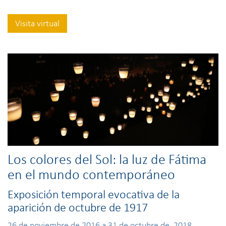
Visita virtual
Los colores del Sol: la luz de Fátima
en el mundo contemporáneo
Exposición temporal evocativa de la
aparición de octubre de 1917
26 de noviembre de 2016 a 31 de octubre de 2018