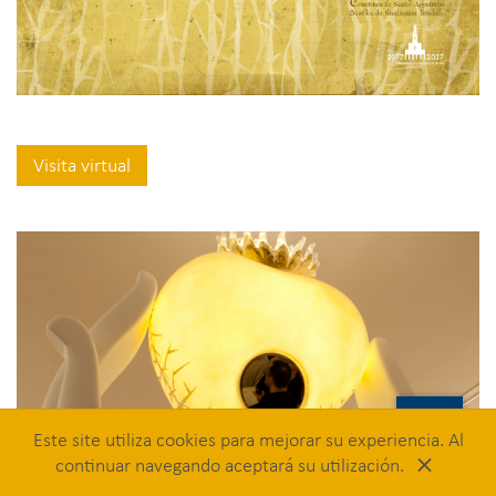
Visita virtual
Este site utiliza cookies para mejorar su experiencia. Al
×
continuar navegando aceptará su utilización.
Ser, el secreto del Corazón