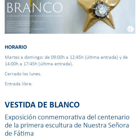
HORARIO
Martes a domingo: de 09:00h a 12:45h (última entrada) y de
14:00h a 17:45h (última entrada).
Cerrado los lunes.
Entrada libre.
VESTIDA DE BLANCO
Exposición conmemorativa del centenario
de la primera escultura de Nuestra Señora
de Fátima