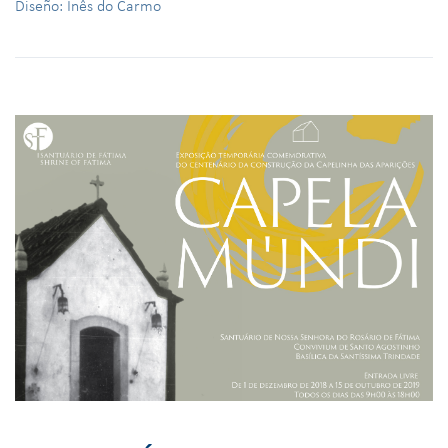
Diseño: Inês do Carmo