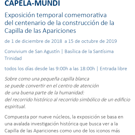
CAPELA-MÚNDI
Exposición temporal comemorativa
del centenario de la construcción de la
Capilla de las Apariciones
de 1 de diciembre de 2018 a 15 de octubre de 2019
Convivium de San Agustín | Basílica de la Santísima
Trinidad
todos los días desde las 9:00h a las 18:00h | Entrada libre
Sobre como una pequeña capilla blanca
se puede convertir en el centro de atención
de una buena parte de la humanidad:
del recorrido histórico al recorrido simbólico de un edificio
espiritual.
Compuesta por nueve núcleos, la exposición se basa en
una avalada investigación histórica que busca ver a la
Capilla de las Apariciones como uno de los iconos más