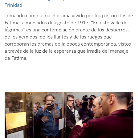
Trinidad
Tomando como lema el drama vivido por los pastorcitos de
Fátima, a mediados de agosto de 1917, “En este valle de
lágrimas” es una contemplación orante de los destierros,
de los gemidos, de los llantos y de los ruegos que
corroboran los dramas de la época contemporánea, vistos
a través de la luz de la esperanza que irradia del mensaje
de Fátima.