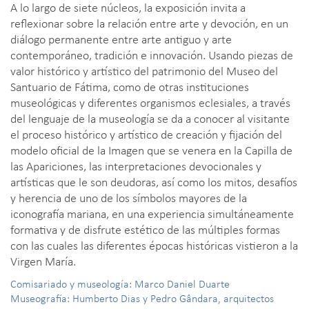
A lo largo de siete núcleos, la exposición invita a
reflexionar sobre la relación entre arte y devoción, en un
diálogo permanente entre arte antiguo y arte
contemporáneo, tradición e innovación. Usando piezas de
valor histórico y artístico del patrimonio del Museo del
Santuario de Fátima, como de otras instituciones
museológicas y diferentes organismos eclesiales, a través
del lenguaje de la museología se da a conocer al visitante
el proceso histórico y artístico de creación y fijación del
modelo oficial de la Imagen que se venera en la Capilla de
las Apariciones, las interpretaciones devocionales y
artísticas que le son deudoras, así como los mitos, desafíos
y herencia de uno de los símbolos mayores de la
iconografía mariana, en una experiencia simultáneamente
formativa y de disfrute estético de las múltiples formas
con las cuales las diferentes épocas históricas vistieron a la
Virgen María.
Comisariado y museología: Marco Daniel Duarte
Museografía: Humberto Dias y Pedro Gândara, arquitectos