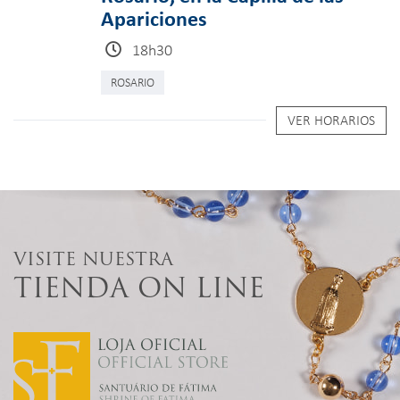
Apariciones
18h30
ROSARIO
VER HORARIOS
VISITE NUESTRA
TIENDA ON LINE