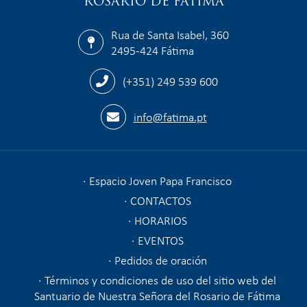
ROSARIO DE FÁTIMA
Rua de Santa Isabel, 360
2495-424 Fátima
(+351) 249 539 600
info@fatima.pt
Espacio Joven Papa Francisco
CONTACTOS
HORARIOS
EVENTOS
Pedidos de oración
Términos y condiciones de uso del sitio web del
Santuario de Nuestra Señora del Rosario de Fátima