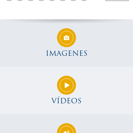
IMAGENES
VÍDEOS