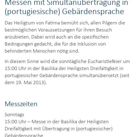
Messen mit Simultanübertragung in
(portugiesische) Gebärdensprache
Das Heiligtum von Fatima bemüht sich, allen Pilgern die
bestmöglichen Voraussetzungen für ihren Besuch
anzubieten. Dabei wird auch an die spezifischen
Bedingungen gedacht, die für die Inklusion von
behinderten Menschen nötig sind.
In diesem Sinne wird die sonntägliche Eucharistiefeier um
15:00 Uhr in der Basilika der Heiligsten Dreifaltigkeit in
portugiesischer Gebärdensprache simultanübersetzt (seit
dem 19. Mai 2013).
Messzeiten
Sonntags
15:00 Uhr – Messe in der Basilika der Heiligsten
Dreifaltigkeit mit Übertragung in (portugiesischer)
Gebärdensprache