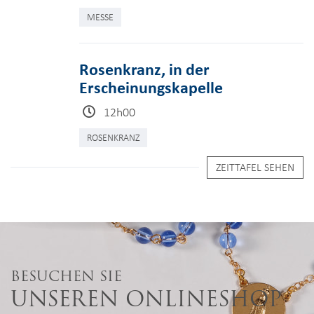
MESSE
Rosenkranz, in der
Erscheinungskapelle
12h00
ROSENKRANZ
ZEITTAFEL SEHEN
BESUCHEN SIE
UNSEREN ONLINESHOP