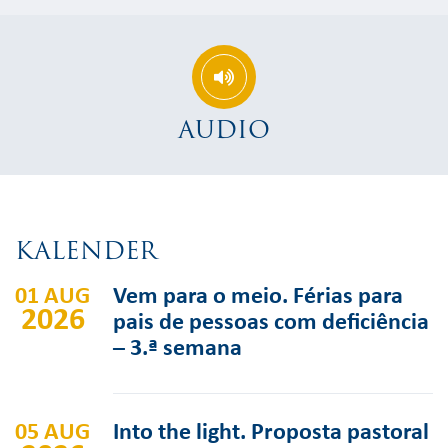
AUDIO
KALENDER
01 AUG
Vem para o meio. Férias para
2026
pais de pessoas com deficiência
– 3.ª semana
05 AUG
Into the light. Proposta pastoral