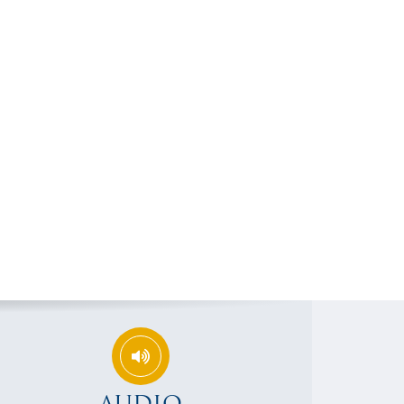
AUDIO