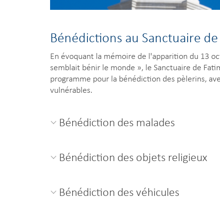
Bénédictions au Sanctuaire de
En évoquant la mémoire de l'apparition du 13 oc
semblait bénir le monde », le Sanctuaire de Fat
programme pour la bénédiction des pèlerins, avec
vulnérables.
Bénédiction des malades
Bénédiction des objets religieux
Bénédiction des véhicules