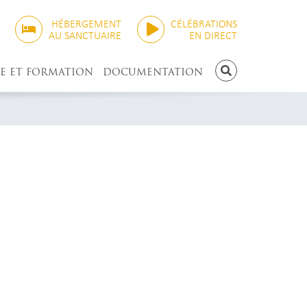
HÉBERGEMENT
CÉLÉBRATIONS
AU SANCTUAIRE
EN DIRECT
E ET FORMATION
DOCUMENTATION
RECHERCHE