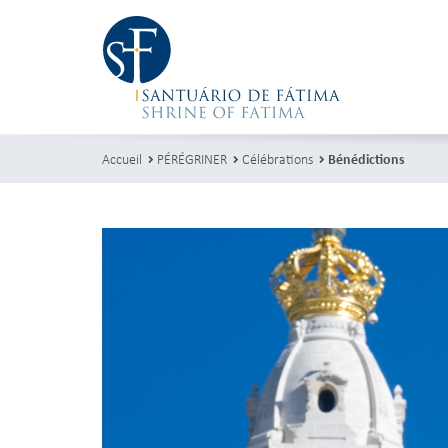
Accueil
PÉRÉGRINER
Célébrations
Bénédictions