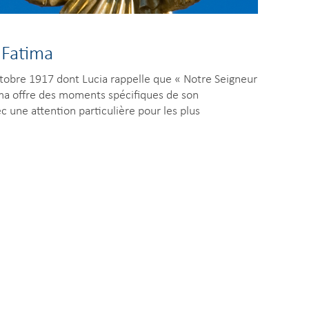
 Fatima
tobre 1917 dont Lucia rappelle que « Notre Seigneur
ima offre des moments spécifiques de son
 une attention particulière pour les plus