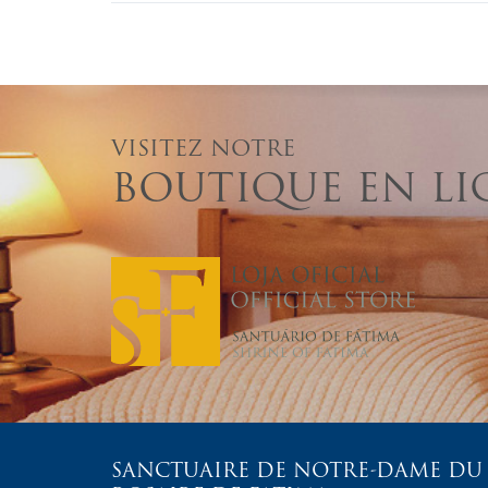
VISITEZ NOTRE
BOUTIQUE EN LI
SANCTUAIRE DE NOTRE-DAME DU