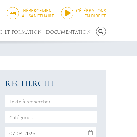
HÉBERGEMENT
CÉLÉBRATIONS
AU SANCTUAIRE
EN DIRECT
E ET FORMATION
DOCUMENTATION
RECHERCHE
RECHERCHE