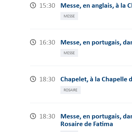
15:30
Messe, en anglais, à la 
MESSE
16:30
Messe, en portugais, dan
MESSE
18:30
Chapelet, à la Chapelle 
ROSAIRE
18:30
Messe, en portugais, da
Rosaire de Fatima