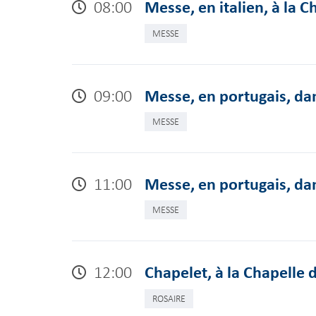
08:00
Messe, en italien, à la 
MESSE
09:00
Messe, en portugais, dan
MESSE
11:00
Messe, en portugais, dans
MESSE
12:00
Chapelet, à la Chapelle 
ROSAIRE