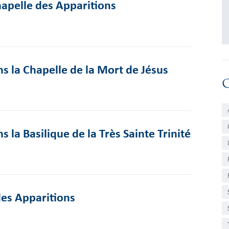
Chapelle des Apparitions
s la Chapelle de la Mort de Jésus
 la Basilique de la Très Sainte Trinité
des Apparitions