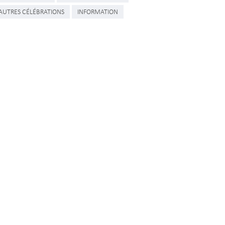
AUTRES CÉLÉBRATIONS
INFORMATION