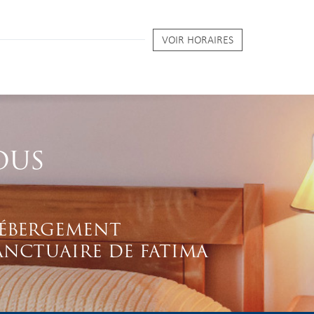
VOIR HORAIRES
OUS
ÉBERGEMENT
ANCTUAIRE DE FATIMA