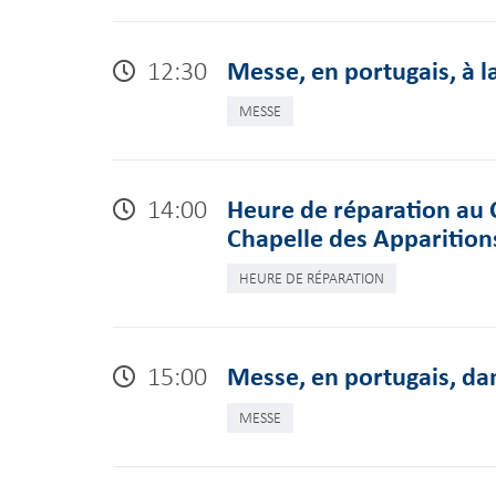
12:30
Messe, en portugais, à l
MESSE
14:00
Heure de réparation au 
Chapelle des Apparition
HEURE DE RÉPARATION
15:00
Messe, en portugais, dan
MESSE