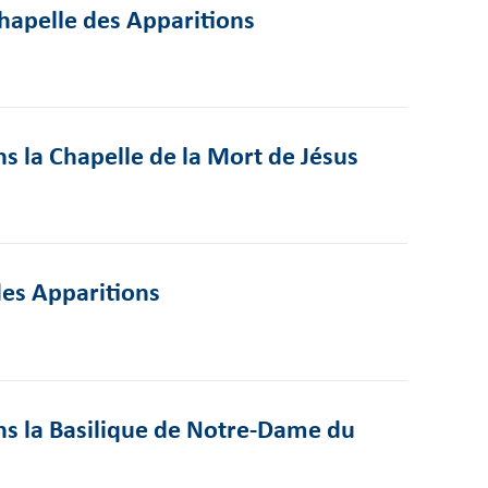
Chapelle des Apparitions
s la Chapelle de la Mort de Jésus
des Apparitions
ns la Basilique de Notre-Dame du