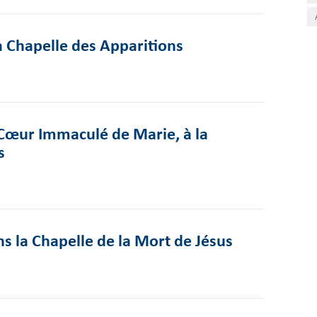
a Chapelle des Apparitions
Cœur Immaculé de Marie, à la
s
s la Chapelle de la Mort de Jésus