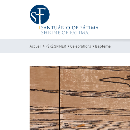
Accueil
PÉRÉGRINER
Célébrations
Baptême