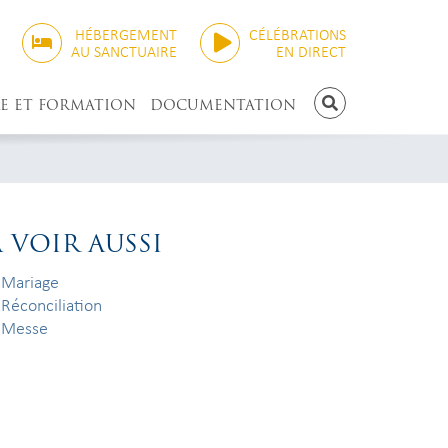
HÉBERGEMENT
CÉLÉBRATIONS
AU SANCTUAIRE
EN DIRECT
E ET FORMATION
DOCUMENTATION
RECHERCHE
À VOIR AUSSI
Mariage
Réconciliation
Messe