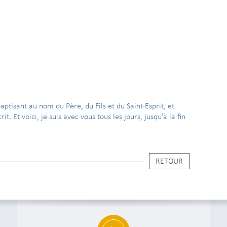
 baptisant au nom du Père, du Fils et du Saint-Esprit, et
t. Et voici, je suis avec vous tous les jours, jusqu'à la fin
RETOUR