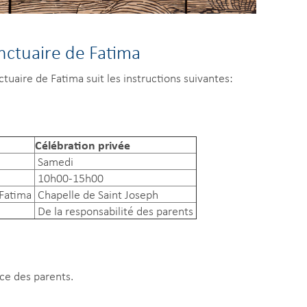
nctuaire de Fatima
uaire de Fatima suit les instructions suivantes:
Célébration privée
Samedi
10h00-15h00
 Fatima
Chapelle de Saint Joseph
De la responsabilité des parents
ce des parents.