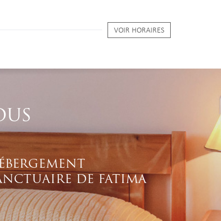
VOIR HORAIRES
OUS
ÉBERGEMENT
ANCTUAIRE DE FATIMA