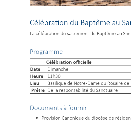
Célébration du Baptême au Sa
La célébration du sacrement du Baptême au Sanct
Programme
Célébration officielle
Date
Dimanche
Heure
11h30
Lieu
Basilique de Notre-Dame du Rosaire de
Prêtre
De la responsabilité du Sanctuaire
Documents à fournir
Provision Canonique du diocèse de résiden