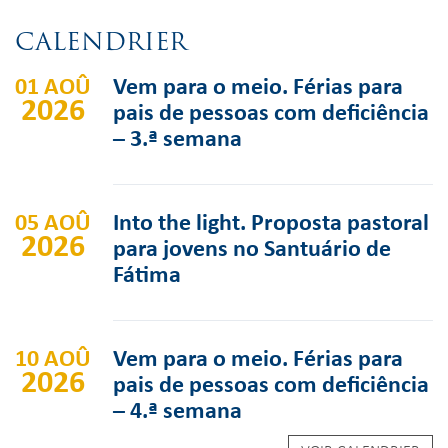
CALENDRIER
01 AOÛ
Vem para o meio. Férias para
2026
pais de pessoas com deficiência
– 3.ª semana
05 AOÛ
Into the light. Proposta pastoral
2026
para jovens no Santuário de
Fátima
10 AOÛ
Vem para o meio. Férias para
2026
pais de pessoas com deficiência
– 4.ª semana