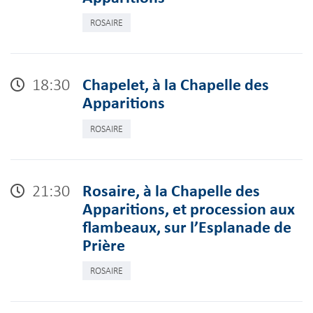
ROSAIRE
18:30
Chapelet, à la Chapelle des
Apparitions
ROSAIRE
21:30
Rosaire, à la Chapelle des
Apparitions, et procession aux
flambeaux, sur l’Esplanade de
Prière
ROSAIRE