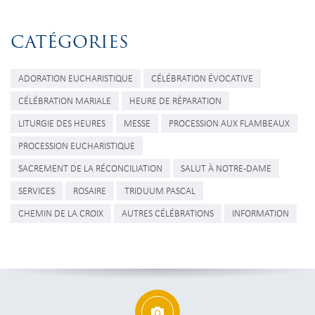
CATÉGORIES
ADORATION EUCHARISTIQUE
CÉLÉBRATION ÉVOCATIVE
CÉLÉBRATION MARIALE
HEURE DE RÉPARATION
LITURGIE DES HEURES
MESSE
PROCESSION AUX FLAMBEAUX
PROCESSION EUCHARISTIQUE
SACREMENT DE LA RÉCONCILIATION
SALUT À NOTRE-DAME
SERVICES
ROSAIRE
TRIDUUM PASCAL
CHEMIN DE LA CROIX
AUTRES CÉLÉBRATIONS
INFORMATION