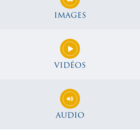
IMAGES
VIDÉOS
AUDIO