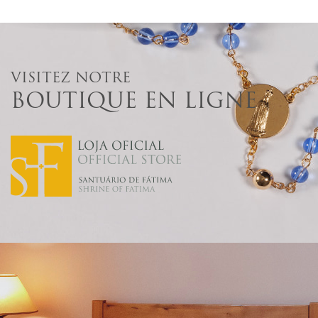
VISITEZ NOTRE
BOUTIQUE EN LIGNE