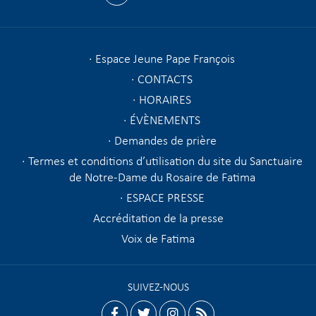
Espace Jeune Pape François
CONTACTS
HORAIRES
ÉVÈNEMENTS
Demandes de prière
Termes et conditions d’utilisation du site du Sanctuaire
de Notre-Dame du Rosaire de Fatima
ESPACE PRESSE
Accréditation de la presse
Voix de Fatima
SUIVEZ-NOUS