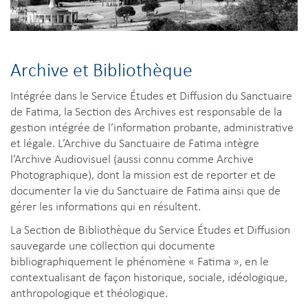
Archive et Bibliothèque
Intégrée dans le Service Études et Diffusion du Sanctuaire
de Fatima, la Section des Archives est responsable de la
gestion intégrée de l’information probante, administrative
et légale. L’Archive du Sanctuaire de Fatima intègre
l’Archive Audiovisuel (aussi connu comme Archive
Photographique), dont la mission est de reporter et de
documenter la vie du Sanctuaire de Fatima ainsi que de
gérer les informations qui en résultent.
La Section de Bibliothèque du Service Études et Diffusion
sauvegarde une collection qui documente
bibliographiquement le phénomène « Fatima », en le
contextualisant de façon historique, sociale, idéologique,
anthropologique et théologique.