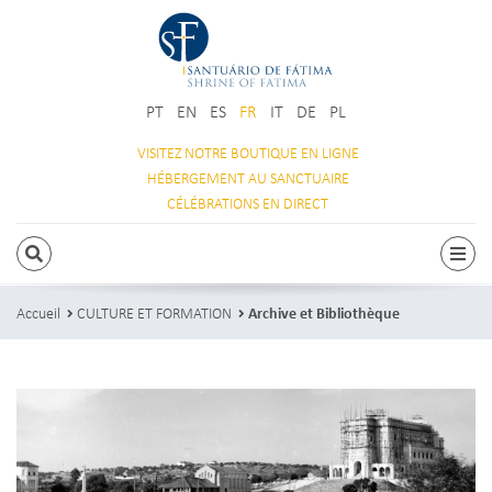
PT
EN
ES
FR
IT
DE
PL
VISITEZ NOTRE
BOUTIQUE EN LIGNE
HÉBERGEMENT
AU SANCTUAIRE
CÉLÉBRATIONS
EN DIRECT
RECHERCHE
Navi
Accueil
CULTURE ET FORMATION
Archive et Bibliothèque