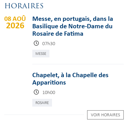
HORAIRES
08 AOÛ
Messe, en portugais, dans la
2026
Basilique de Notre-Dame du
Rosaire de Fatima
07h30
MESSE
Chapelet, à la Chapelle des
Apparitions
10h00
ROSAIRE
VOIR HORAIRES