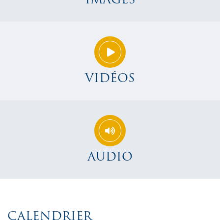
VIDÉOS
AUDIO
CALENDRIER