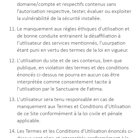
domaine/compte et respectifs contenus sans
l’autorisation respective, tester, évaluer ou exploiter
la vulnérabilité de la sécurité installée.
Le manquement aux règles éthiques d’utilisation et
de bonne conduite entrainent la désaffiliation à
l’utilisateur des services mentionnés, l’usurpation
étant puni en vertu des termes de la loi en vigueur.
L’utilisation du site et de ses contenus, bien que
publique, en violation des termes et des conditions
énoncés ci-dessus ne pourra en aucun cas être
interprétée comme consentement tacite à
l’utilisation par le Sanctuaire de Fatima.
L’utilisateur sera tenu responsable en cas de
manquement aux Termes et Conditions d’Utilisation
de ce Site conformément à la loi civile et pénale
applicable.
Les Termes et les Conditions d’Utilisation énoncés ci-
dessus sont régis et interprétés conformément à la