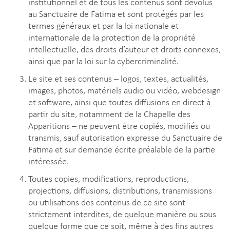
institutionnel et de tous les contenus sont dévolus
au Sanctuaire de Fatima et sont protégés par les
termes généraux et par la loi nationale et
internationale de la protection de la propriété
intellectuelle, des droits d’auteur et droits connexes,
ainsi que par la loi sur la cybercriminalité.
Le site et ses contenus – logos, textes, actualités,
images, photos, matériels audio ou vidéo, webdesign
et software, ainsi que toutes diffusions en direct à
partir du site, notamment de la Chapelle des
Apparitions – ne peuvent être copiés, modifiés ou
transmis, sauf autorisation expresse du Sanctuaire de
Fatima et sur demande écrite préalable de la partie
intéressée.
Toutes copies, modifications, reproductions,
projections, diffusions, distributions, transmissions
ou utilisations des contenus de ce site sont
strictement interdites, de quelque manière ou sous
quelque forme que ce soit, même à des fins autres