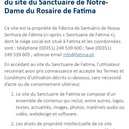
du site du Sanctuaire de Notre-
Dame du Rosaire de Fatima
Ce site est la propriété de Fábrica do Santuário de Nossa
Senhora de Fátima (ci-après « Sanctuaire de Fatima »),
dont le siège social est situé à Fatima et les coordonnées
sont : téléphone (00351) 249 539 600 ; faxe (00351)
249 539 605 ; adresse email
info@fatima.pt
.
En accédant au site du Sanctuaire de Fatima, l’utilisateur
reconnait avoir pris connaissance et accepte les Termes et
Conditions d’utilisation décrits ci-dessous, sans nécessité
d’acte ou de consentement ultérieur.
Le site du Sanctuaire de Fatima se compose d’un
ensemble de contenus qui inclut, entre autres, logos,
textes, actualités, images, photos, matériels audio ou
vidéo, webdesign et software.
Les droits de propriété intellectuelle de ce site