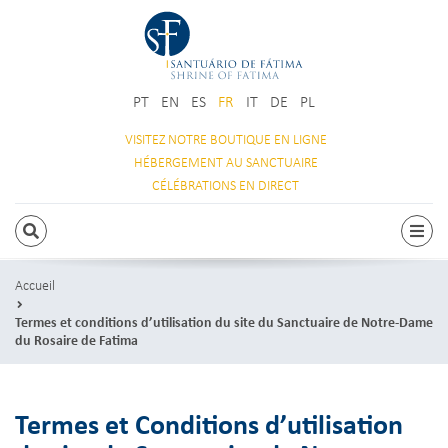
PT
EN
ES
FR
IT
DE
PL
VISITEZ NOTRE
BOUTIQUE EN LIGNE
HÉBERGEMENT
AU SANCTUAIRE
CÉLÉBRATIONS
EN DIRECT
RECHERCHE
Navi
Accueil
Termes et conditions d’utilisation du site du Sanctuaire de Notre-Dame
du Rosaire de Fatima
Termes et Conditions d’utilisation