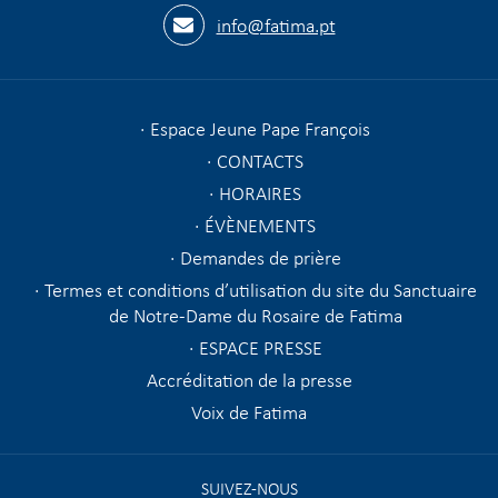
info@fatima.pt
Espace Jeune Pape François
CONTACTS
HORAIRES
ÉVÈNEMENTS
Demandes de prière
Termes et conditions d’utilisation du site du Sanctuaire
de Notre-Dame du Rosaire de Fatima
ESPACE PRESSE
Accréditation de la presse
Voix de Fatima
SUIVEZ-NOUS