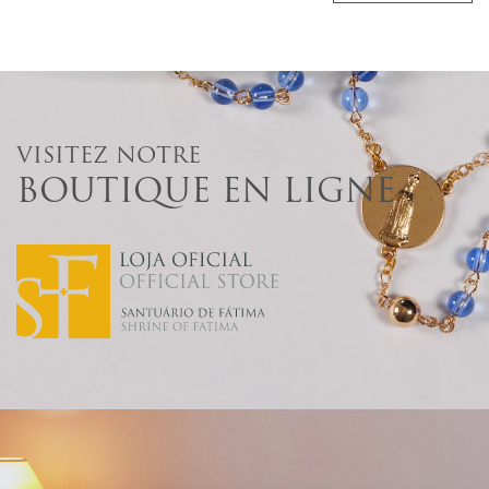
VISITEZ NOTRE
BOUTIQUE EN LIGNE