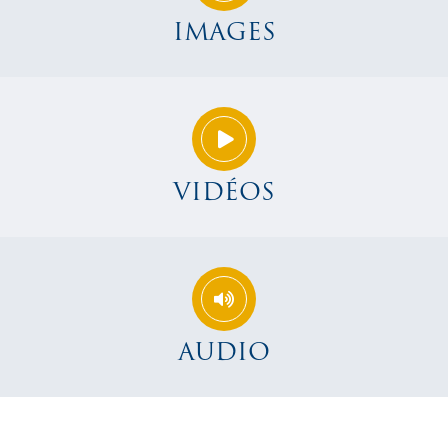
IMAGES
VIDÉOS
AUDIO