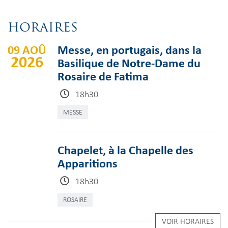
HORAIRES
09 AOÛ
Messe, en portugais, dans la
2026
Basilique de Notre-Dame du
Rosaire de Fatima
18h30
MESSE
Chapelet, à la Chapelle des
Apparitions
18h30
ROSAIRE
VOIR HORAIRES