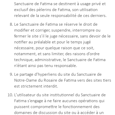
Sanctuaire de Fatima se destinent à usage privé et
exclusif des pèlerins de Fatima, son utilisation
relevant de la seule responsabilité de ces derniers.
Le Sanctuaire de Fatima se réserve le droit de
modifier et corriger, suspendre, interrompre ou
fermer le site s’il le juge nécessaire, sans devoir de le
notifier au préalable et pour le temps jugé
nécessaire, pour quelque raison que ce soit,
notamment, et sans limiter, des raisons d’ordre
technique, administrative, le Sanctuaire de Fatima
n’étant ainsi pas tenu responsable.
Le partage d’hyperliens du site du Sanctuaire de
Notre-Dame du Rosaire de Fatima vers des sites tiers
est strictement interdit.
L’utilisateur du site institutionnel du Sanctuaire de
Fatima s’engage à ne faire aucunes opérations qui
puissent compromettre le fonctionnement des
domaines de discussion du site ou à accéder à un