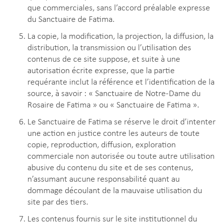
que commerciales, sans l’accord préalable expresse
du Sanctuaire de Fatima.
La copie, la modification, la projection, la diffusion, la
distribution, la transmission ou l’utilisation des
contenus de ce site suppose, et suite à une
autorisation écrite expresse, que la partie
requérante inclut la référence et l’identification de la
source, à savoir : « Sanctuaire de Notre-Dame du
Rosaire de Fatima » ou « Sanctuaire de Fatima ».
Le Sanctuaire de Fatima se réserve le droit d’intenter
une action en justice contre les auteurs de toute
copie, reproduction, diffusion, exploration
commerciale non autorisée ou toute autre utilisation
abusive du contenu du site et de ses contenus,
n’assumant aucune responsabilité quant au
dommage découlant de la mauvaise utilisation du
site par des tiers.
Les contenus fournis sur le site institutionnel du