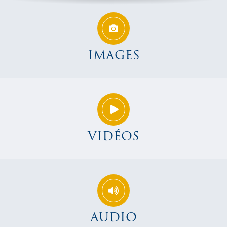
IMAGES
VIDÉOS
AUDIO