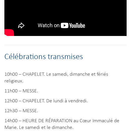
Célébrations transmises
10h00 – CHAPELET. Le samedi, dimanche et fériés
religieux.
11h00 – MESSE.
12h00 – CHAPELET. De lundi à vendredi.
12h30 – MESSE.
14h00 – HEURE DE RÉPARATION au Cœur Immaculé de
Marie. Le samedi et le dimanche.