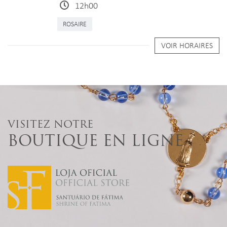
12h00
ROSAIRE
VOIR HORAIRES
VISITEZ NOTRE
BOUTIQUE EN LIGNE