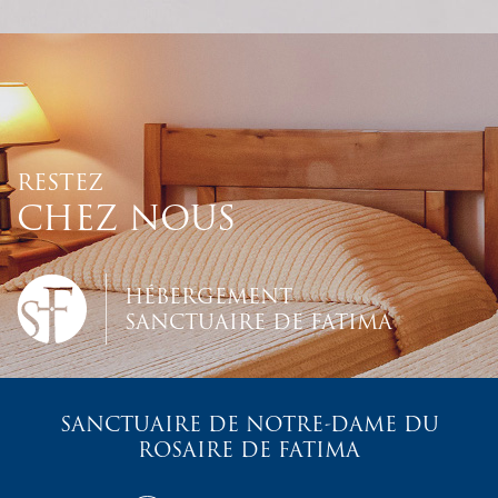
RESTEZ
CHEZ NOUS
HÉBERGEMENT
SANCTUAIRE DE FATIMA
SANCTUAIRE DE NOTRE-DAME DU
ROSAIRE DE FATIMA