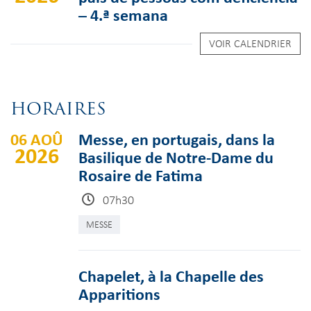
– 4.ª semana
VOIR CALENDRIER
HORAIRES
06 AOÛ
Messe, en portugais, dans la
2026
Basilique de Notre-Dame du
Rosaire de Fatima
07h30
MESSE
Chapelet, à la Chapelle des
Apparitions