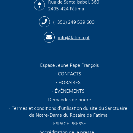
Rua de Santa Isabel, 360
2495-424 Fátima
(+351) 249 539 600
info@fatima.pt
Espace Jeune Pape François
CONTACTS
HORAIRES
ÉVÈNEMENTS
Demandes de prière
Termes et conditions d’utilisation du site du Sanctuaire
de Notre-Dame du Rosaire de Fatima
ESPACE PRESSE
Accréditation de la presse