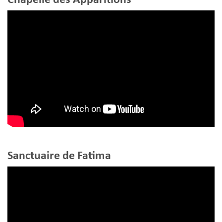
Sanctuaire de Fatima