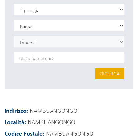
RICERCA
Indirizzo:
NAMBUANGONGO
Località:
NAMBUANGONGO
Codice Postale:
NAMBUANGONGO