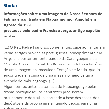
Storia:
Informações sobre uma imagem de Nossa Senhora de
Fátima encontrada em Nabuangongo (Angola) em
Agosto de 1961
prestadas pelo padre Francisco Jorge, antigo capelão
militar
(...) O Rev. Padre Francisco Jorge, antigo capelão militar em
várias antigas províncias portuguesas, principalmente em
Angola, e posteriormente pároco da Caranguejeira, da
Marinha Grande e Casal dos Bernardos, relatou a história
de uma Imagem do Imaculado Coração de Maria, que foi
encontrada em cima de uma mesa, no meio de uma
avenida de Nabuangongo. (...)
Algum tempo antes da tomada de Nabuangongo pelas
tropas portuguesas, os habitantes procuraram
praticamente destruí-la, cortando a base das casas, dos
depósitos e da própria igreja, fugindo depois para uma
aldeia vizinha.