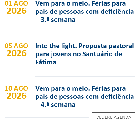
01 AGO
Vem para o meio. Férias para
2026
pais de pessoas com deficiência
– 3.ª semana
05 AGO
Into the light. Proposta pastoral
2026
para jovens no Santuário de
Fátima
10 AGO
Vem para o meio. Férias para
2026
pais de pessoas com deficiência
– 4.ª semana
VEDERE AGENDA