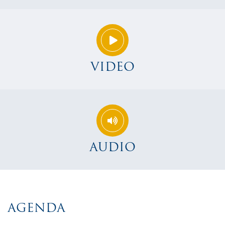
VIDEO
AUDIO
AGENDA