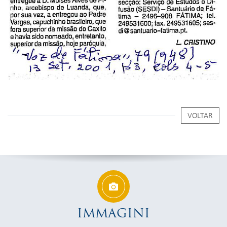
VOLTAR
IMMAGINI