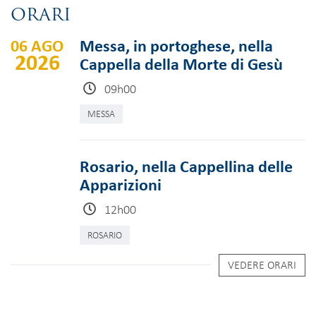
ORARI
06 AGO
Messa, in portoghese, nella
2026
Cappella della Morte di Gesù
09h00
MESSA
Rosario, nella Cappellina delle
Apparizioni
12h00
ROSARIO
VEDERE ORARI