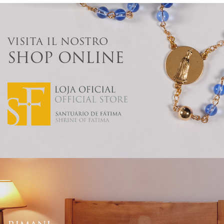
VISITA IL NOSTRO
SHOP ONLINE