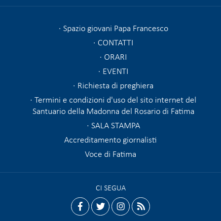
Spazio giovani Papa Francesco
CONTATTI
ORARI
EVENTI
Richiesta di preghiera
Termini e condizioni d'uso del sito internet del
Santuario della Madonna del Rosario di Fatima
SALA STAMPA
Accreditamento giornalisti
Voce di Fatima
CI SEGUA
facebook
twitter
instagram
rss