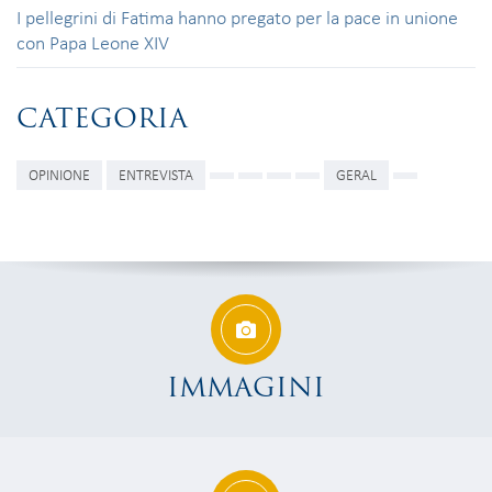
I pellegrini di Fatima hanno pregato per la pace in unione
con Papa Leone XIV
CATEGORIA
OPINIONE
ENTREVISTA
GERAL
IMMAGINI