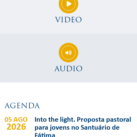
VIDEO
AUDIO
AGENDA
05 AGO
Into the light. Proposta pastoral
2026
para jovens no Santuário de
Fátima