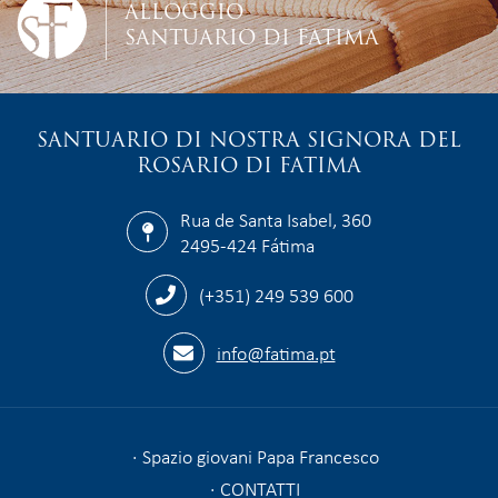
ALLOGGIO
SANTUARIO DI FATIMA
SANTUARIO DI NOSTRA SIGNORA DEL
ROSARIO DI FATIMA
Rua de Santa Isabel, 360
2495-424 Fátima
(+351) 249 539 600
info@fatima.pt
Spazio giovani Papa Francesco
CONTATTI