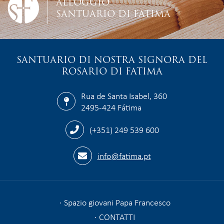
ALLOGGIO
SANTUARIO DI FATIMA
SANTUARIO DI NOSTRA SIGNORA DEL
ROSARIO DI FATIMA
Rua de Santa Isabel, 360
2495-424 Fátima
(+351) 249 539 600
info@fatima.pt
Spazio giovani Papa Francesco
CONTATTI