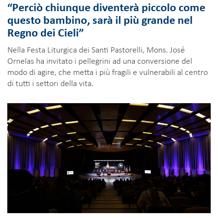
“Perciò chiunque diventerà piccolo come
questo bambino, sarà il più grande nel
Regno dei Cieli”
Nella Festa Liturgica dei Santi Pastorelli, Mons. José
Ornelas ha invitato i pellegrini ad una conversione del
modo di agire, che metta i più fragili e vulnerabili al centro
di tutti i settori della vita.