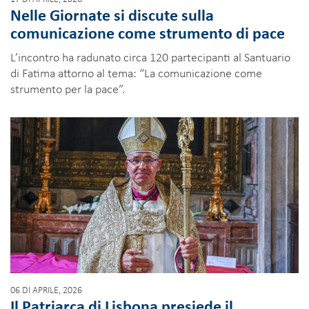
Nelle Giornate si discute sulla
comunicazione come strumento di pace
L’incontro ha radunato circa 120 partecipanti al Santuario
di Fatima attorno al tema: “La comunicazione come
strumento per la pace”.
06 DI APRILE, 2026
Il Patriarca di Lisbona presiede il