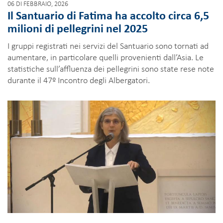
06 DI FEBBRAIO, 2026
Il Santuario di Fatima ha accolto circa 6,5
milioni di pellegrini nel 2025
I gruppi registrati nei servizi del Santuario sono tornati ad
aumentare, in particolare quelli provenienti dall’Asia. Le
statistiche sull’affluenza dei pellegrini sono state rese note
durante il 47º Incontro degli Albergatori.