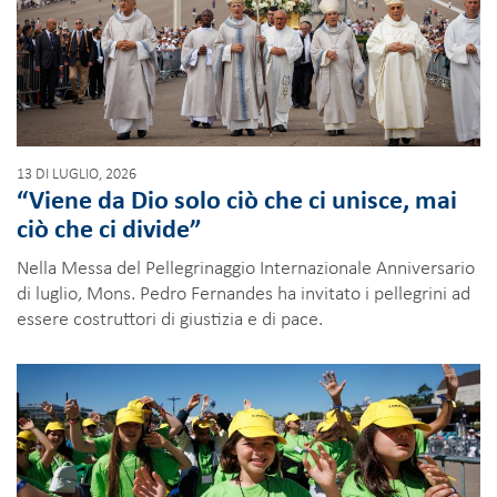
13 DI LUGLIO, 2026
“Viene da Dio solo ciò che ci unisce, mai
ciò che ci divide”
Nella Messa del Pellegrinaggio Internazionale Anniversario
di luglio, Mons. Pedro Fernandes ha invitato i pellegrini ad
essere costruttori di giustizia e di pace.