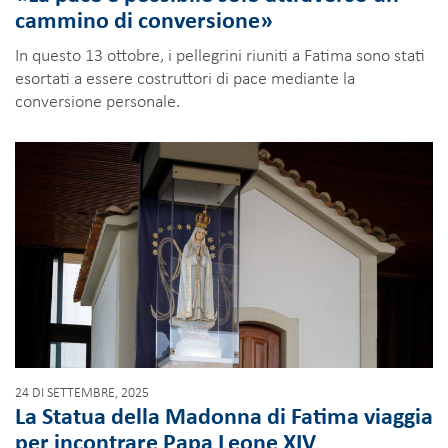
cammino di conversione»
In questo 13 ottobre, i pellegrini riuniti a Fatima sono stati
esortati a essere costruttori di pace mediante la
conversione personale.
24 DI SETTEMBRE, 2025
La Statua della Madonna di Fatima viaggia
per incontrare Papa Leone XIV