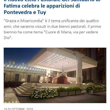
Fatima celebra le apparizioni di
Pontevedra e Tuy
"Grazia e Misericordia" è il tema unificante dei quattro
anni, che saranno vissuti in due bienni pastorali. Il primo
biennio ha come tema "Cuore di Maria, via per vedere
Dio".
15 DI OTTOBRE, 2025