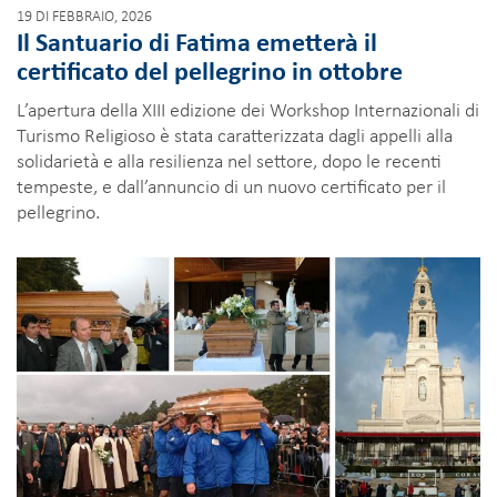
19 DI FEBBRAIO, 2026
Il Santuario di Fatima emetterà il
certificato del pellegrino in ottobre
L’apertura della XIII edizione dei Workshop Internazionali di
Turismo Religioso è stata caratterizzata dagli appelli alla
solidarietà e alla resilienza nel settore, dopo le recenti
tempeste, e dall’annuncio di un nuovo certificato per il
pellegrino.