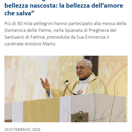
bellezza nascosta: la bellezza dell’amore
che salva”
Più di 30 mila pellegrini hanno partecipato alla messa della
Domenica delle Palme, nella Spianata di Preghiera del
Santuario di Fatima, presieduta da Sua Eminenza il
cardinale António Marto
20 DI FEBBRAIO, 2026