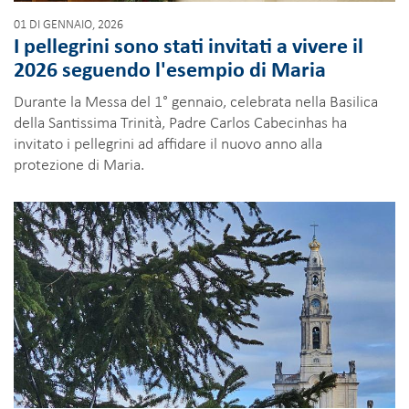
01 DI GENNAIO, 2026
I pellegrini sono stati invitati a vivere il
2026 seguendo l'esempio di Maria
Durante la Messa del 1° gennaio, celebrata nella Basilica
della Santissima Trinità, Padre Carlos Cabecinhas ha
invitato i pellegrini ad affidare il nuovo anno alla
protezione di Maria.