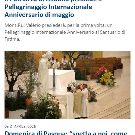
Pellegrinaggio Internazionale
Anniversario di maggio
Mons.Rui Valério presiederà, per la prima volta, un
Pellegrinaggio Internazionale Anniversario al Santuario di
Fatima.
05 DI APRILE, 2026
Domenica di Pasqua: “spetta a noi, come