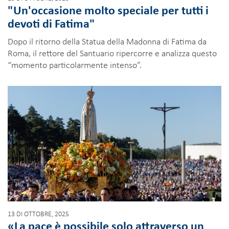
"Un'occasione molto speciale per tutti i
devoti di Fatima"
Dopo il ritorno della Statua della Madonna di Fatima da
Roma, il rettore del Santuario ripercorre e analizza questo
“momento particolarmente intenso”.
13 DI OTTOBRE, 2025
«La pace è possibile solo attraverso un