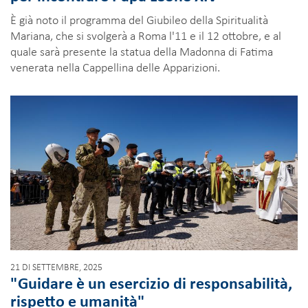
È già noto il programma del Giubileo della Spiritualità
Mariana, che si svolgerà a Roma l'11 e il 12 ottobre, e al
quale sarà presente la statua della Madonna di Fatima
venerata nella Cappellina delle Apparizioni.
21 DI SETTEMBRE, 2025
"Guidare è un esercizio di responsabilità,
rispetto e umanità"