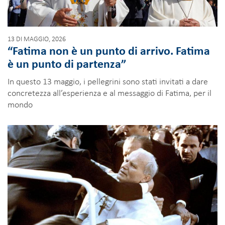
13 DI MAGGIO, 2026
“Fatima non è un punto di arrivo. Fatima
è un punto di partenza”
In questo 13 maggio, i pellegrini sono stati invitati a dare
concretezza all’esperienza e al messaggio di Fatima, per il
mondo