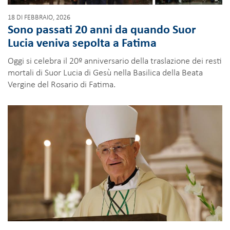
18 DI FEBBRAIO, 2026
Sono passati 20 anni da quando Suor
Lucia veniva sepolta a Fatima
Oggi si celebra il 20º anniversario della traslazione dei resti
mortali di Suor Lucia di Gesù nella Basilica della Beata
Vergine del Rosario di Fatima.