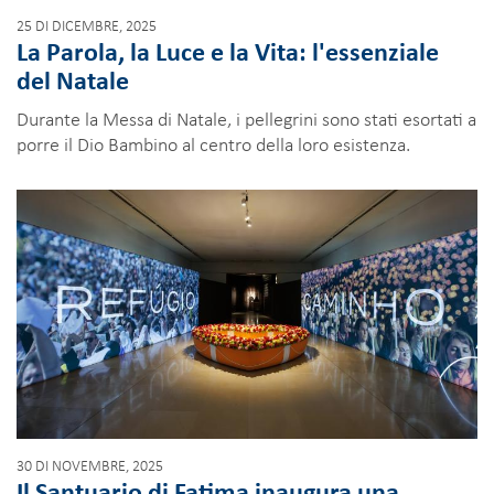
25 DI DICEMBRE, 2025
La Parola, la Luce e la Vita: l'essenziale
del Natale
Durante la Messa di Natale, i pellegrini sono stati esortati a
porre il Dio Bambino al centro della loro esistenza.
30 DI NOVEMBRE, 2025
Il Santuario di Fatima inaugura una