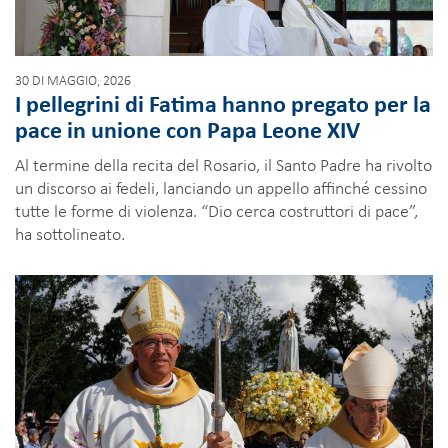
30 DI MAGGIO, 2026
I pellegrini di Fatima hanno pregato per la
pace in unione con Papa Leone XIV
Al termine della recita del Rosario, il Santo Padre ha rivolto
un discorso ai fedeli, lanciando un appello affinché cessino
tutte le forme di violenza. “Dio cerca costruttori di pace”,
ha sottolineato.