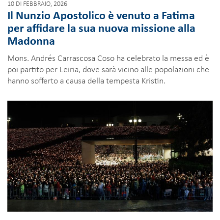
10 DI FEBBRAIO, 2026
Il Nunzio Apostolico è venuto a Fatima
per affidare la sua nuova missione alla
Madonna
Mons. Andrés Carrascosa Coso ha celebrato la messa ed è
poi partito per Leiria, dove sarà vicino alle popolazioni che
hanno sofferto a causa della tempesta Kristin.