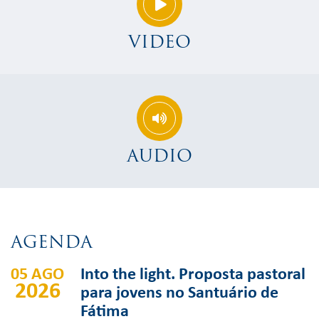
VIDEO
AUDIO
AGENDA
05 AGO
Into the light. Proposta pastoral
2026
para jovens no Santuário de
Fátima