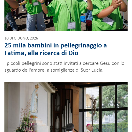
10 DI GIUGNO, 2026
25 mila bambini in pellegrinaggio a
Fatima, alla ricerca di Dio
I piccoli pellegrini sono stati invitati a cercare Gesù con lo
sguardo dell'amore, a somiglianza di Suor Lucia.