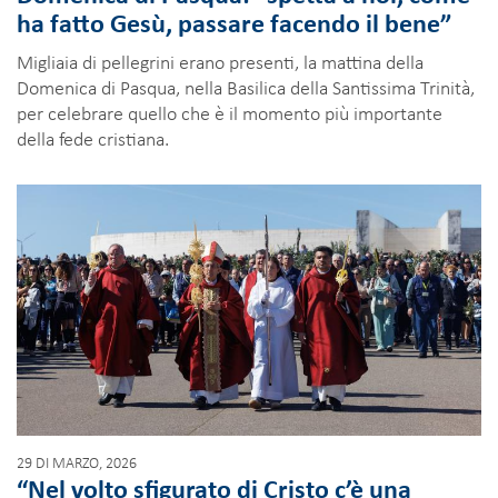
ha fatto Gesù, passare facendo il bene”
Migliaia di pellegrini erano presenti, la mattina della
Domenica di Pasqua, nella Basilica della Santissima Trinità,
per celebrare quello che è il momento più importante
della fede cristiana.
29 DI MARZO, 2026
“Nel volto sfigurato di Cristo c’è una