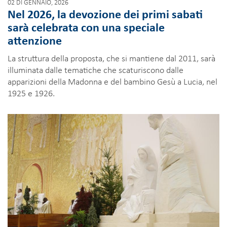
02 DI GENNAIO, 2026
Nel 2026, la devozione dei primi sabati
sarà celebrata con una speciale
attenzione
La struttura della proposta, che si mantiene dal 2011, sarà
illuminata dalle tematiche che scaturiscono dalle
apparizioni della Madonna e del bambino Gesù a Lucia, nel
1925 e 1926.