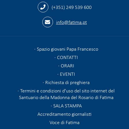
(+351) 249 539 600
info@fatima.pt
Spazio giovani Papa Francesco
CONTATTI
ORARI
EVENTI
Richiesta di preghiera
Termini e condizioni d'uso del sito internet del
Santuario della Madonna del Rosario di Fatima
SALA STAMPA
Accreditamento giornalisti
Voce di Fatima