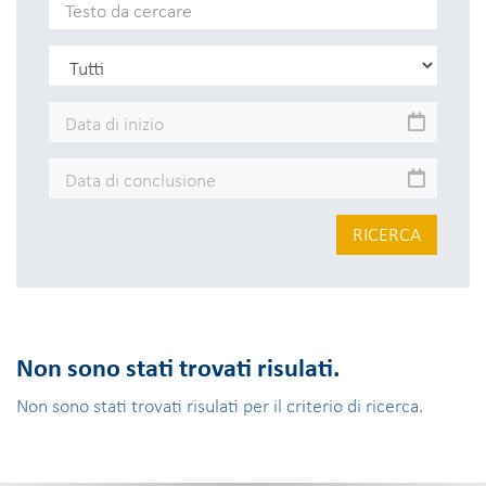
RICERCA
Non sono stati trovati risulati.
Non sono stati trovati risulati per il criterio di ricerca.