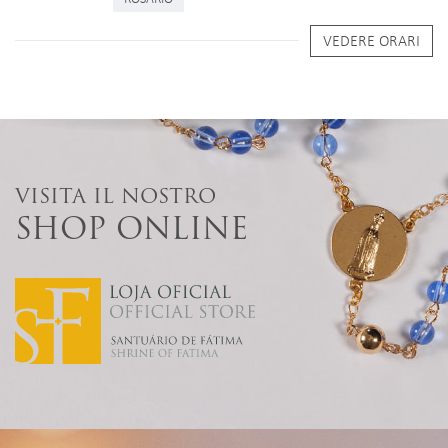
VEDERE ORARI
VISITA IL NOSTRO
SHOP ONLINE