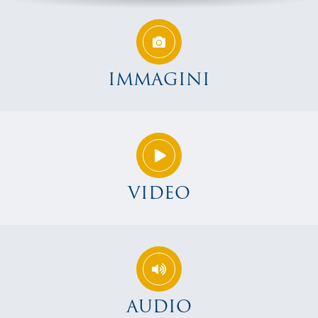
IMMAGINI
VIDEO
AUDIO