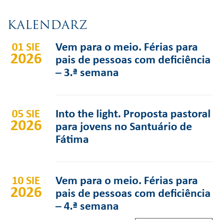
KALENDARZ
01 SIE
Vem para o meio. Férias para
2026
pais de pessoas com deficiência
– 3.ª semana
05 SIE
Into the light. Proposta pastoral
2026
para jovens no Santuário de
Fátima
10 SIE
Vem para o meio. Férias para
2026
pais de pessoas com deficiência
– 4.ª semana