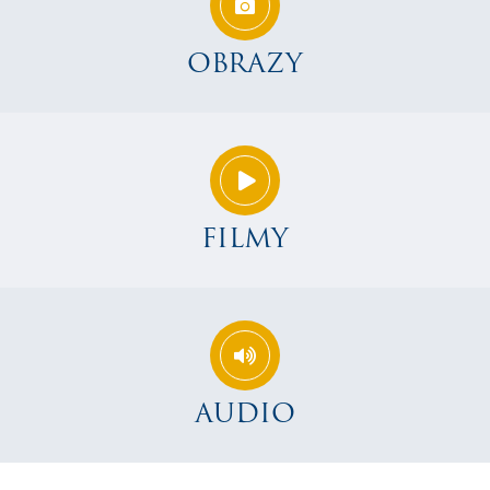
OBRAZY
FILMY
AUDIO