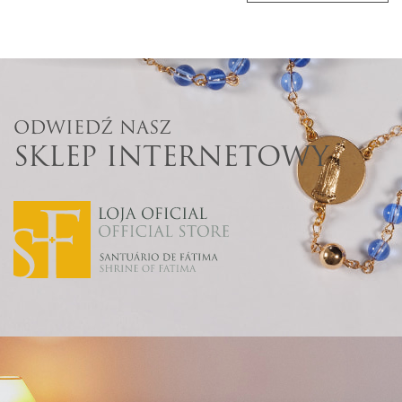
ODWIEDŹ NASZ
SKLEP INTERNETOWY