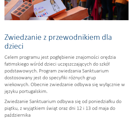
Zwiedzanie z przewodnikiem dla
dzieci
Celem programu jest pogłębienie znajomości orędzia
fatimskiego wśród dzieci uczęszczających do szkół
podstawowych. Program zwiedzania Sanktuarium
dostosowany jest do specyfiki różnych grup
wiekowych. Obecnie zwiedzanie odbywa się wyłącznie w
języku portugalskim.
Zwiedzanie Sanktuarium odbywa się od poniedziałku do
piątku, z wyjątkiem świąt oraz dni 12 i 13 od maja do
października