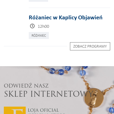
Różaniec w Kaplicy Objawień
12h00
RÓŻANIEC
ZOBACZ PROGRAMY
ODWIEDŹ NASZ
SKLEP INTERNETOWY