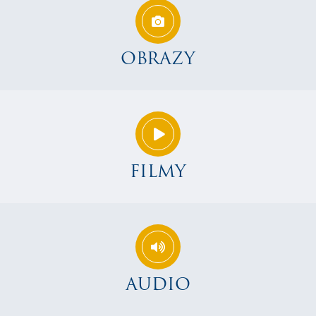
OBRAZY
FILMY
AUDIO