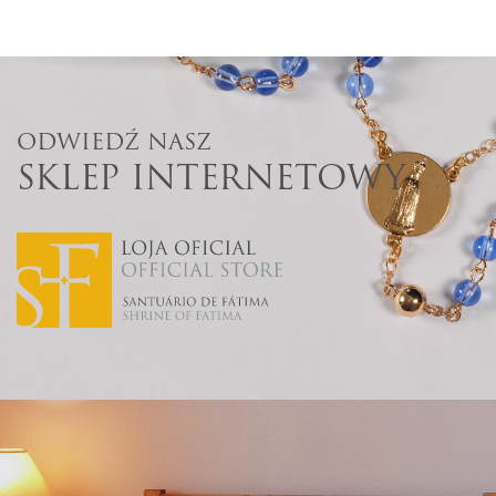
ODWIEDŹ NASZ
SKLEP INTERNETOWY