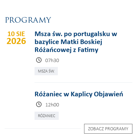
PROGRAMY
10 SIE
Msza św. po portugalsku w
2026
bazylice Matki Boskiej
Różańcowej z Fatimy
07h30
MSZA ŚW.
Różaniec w Kaplicy Objawień
12h00
RÓŻANIEC
ZOBACZ PROGRAMY