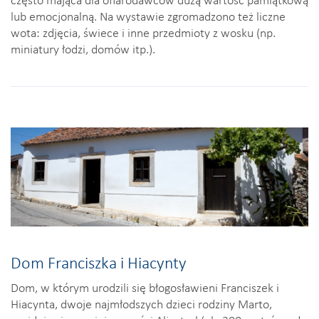
lub emocjonalną. Na wystawie zgromadzono też liczne
wota: zdjęcia, świece i inne przedmioty z wosku (np.
miniatury łodzi, domów itp.).
Dom Franciszka i Hiacynty
Dom, w którym urodzili się błogosławieni Franciszek i
Hiacynta, dwoje najmłodszych dzieci rodziny Marto,