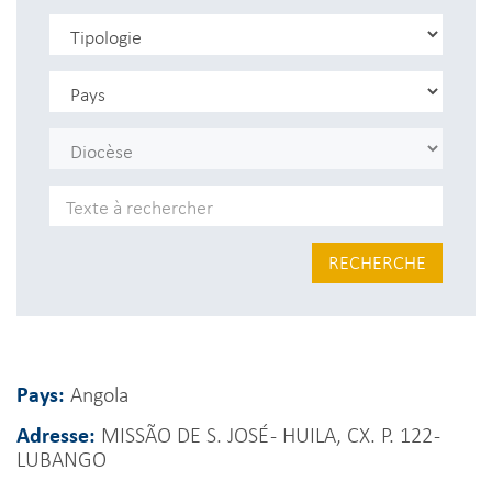
RECHERCHE
Pays:
Angola
Adresse:
MISSÃO DE S. JOSÉ - HUILA, CX. P. 122 -
LUBANGO