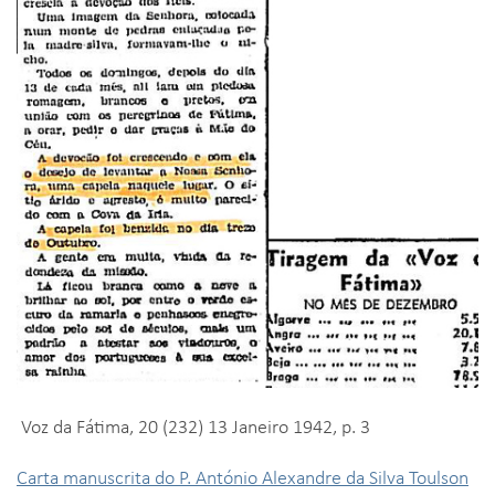
Voz da Fátima, 20 (232) 13 Janeiro 1942, p. 3
Carta manuscrita do P. António Alexandre da Silva Toulson