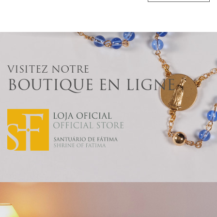
VISITEZ NOTRE
BOUTIQUE EN LIGNE