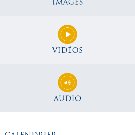
IMAGES
VIDÉOS
AUDIO
CALENDRIER