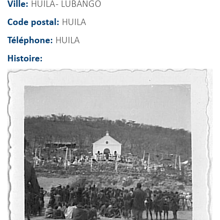
Ville:
HUILA - LUBANGO
Code postal:
HUILA
Téléphone:
HUILA
Histoire: