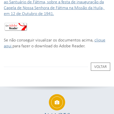
ao Santuário de Fátima, sobre a festa de inauguração da
Capela de Nossa Senhora de Fátima na Missão da Huila,
em 12 de Outubro de 1941.
Se não conseguir visualizar os documentos acima,
clique
aqui
para fazer o download do Adobe Reader.
VOLTAR