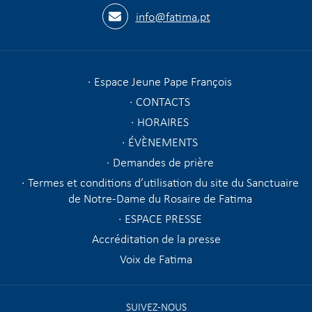
info@fatima.pt
Espace Jeune Pape François
CONTACTS
HORAIRES
ÉVÈNEMENTS
Demandes de prière
Termes et conditions d’utilisation du site du Sanctuaire
de Notre-Dame du Rosaire de Fatima
ESPACE PRESSE
Accréditation de la presse
Voix de Fatima
SUIVEZ-NOUS