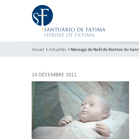
Accueil
Actualités
Message de Noël du Recteur du Sanct
14 DÉCEMBRE 2011