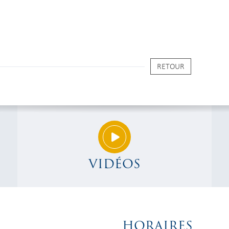
RETOUR
VIDÉOS
HORAIRES