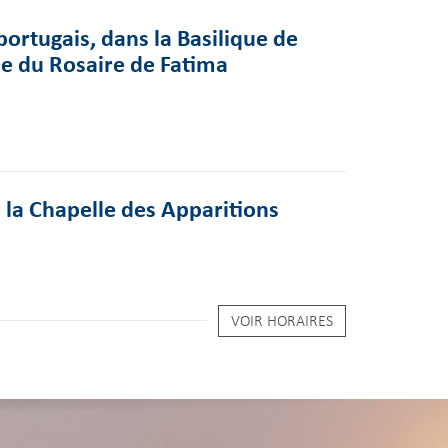
ortugais, dans la Basilique de
 du Rosaire de Fatima
 la Chapelle des Apparitions
VOIR HORAIRES