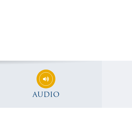
AUDIO