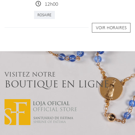
12h00
ROSAIRE
VOIR HORAIRES
VISITEZ NOTRE
BOUTIQUE EN LIGNE