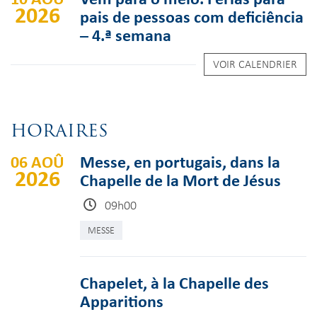
2026
pais de pessoas com deficiência
– 4.ª semana
VOIR CALENDRIER
HORAIRES
06 AOÛ
Messe, en portugais, dans la
2026
Chapelle de la Mort de Jésus
09h00
MESSE
Chapelet, à la Chapelle des
Apparitions