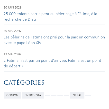
10 JUIN 2026
25 000 enfants participent au pèlerinage à Fátima, à la
recherche de Dieu
30 MAI 2026
Les pèlerins de Fatima ont prié pour la paix en communion
avec le pape Léon XIV
13 MAI 2026
« Fatima n’est pas un point d’arrivée. Fatima est un point
de départ »
CATÉGORIES
OPINION
ENTREVISTA
GERAL