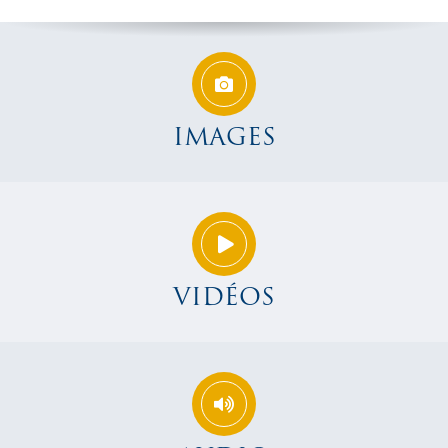
IMAGES
VIDÉOS