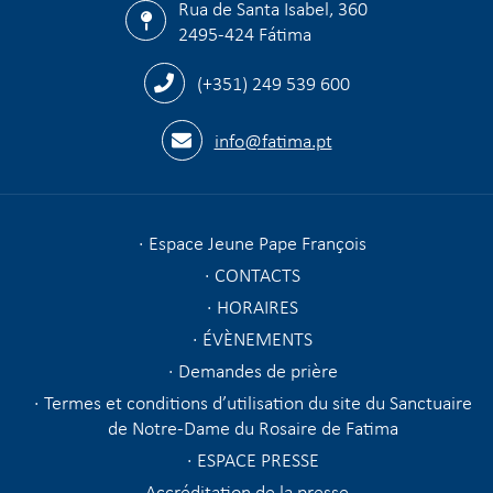
Rua de Santa Isabel, 360
2495-424 Fátima
(+351) 249 539 600
info@fatima.pt
Espace Jeune Pape François
CONTACTS
HORAIRES
ÉVÈNEMENTS
Demandes de prière
Termes et conditions d’utilisation du site du Sanctuaire
de Notre-Dame du Rosaire de Fatima
ESPACE PRESSE
Accréditation de la presse