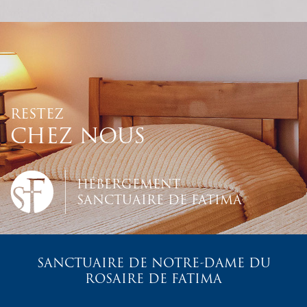
RESTEZ
CHEZ NOUS
HÉBERGEMENT
SANCTUAIRE DE FATIMA
SANCTUAIRE DE NOTRE-DAME DU
ROSAIRE DE FATIMA