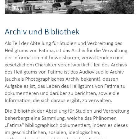
Archiv und Bibliothek
Als Teil der Abteilung für Studien und Verbreitung des
Heiligtums von Fatima, ist das Archiv für die Verwaltung
der Information mit beweisbarem, verwaltendem und
gesetzlichem Charakter verantwortlich. Teil des Archivs
des Heiligtums von Fatima ist das Audiovisuelle Archiv
(auch als Photographisches Archiv bekannt), dessen
Aufgabe es ist, das Leben des Heiligtums von Fatima zu
dokumentieren und darüber zu berichten, sowie die
Information, die sich daraus ergibt, zu verwalten.
Die Bibliothek der Abteilung für Studien und Verbreitung
beherbergt eine Sammlung, welche das Phänomen
„Fatima“ bibliographisch dokumentiert, indem es dieses
im geschichtlichen, sozialen, ideologischen,
anthropologischen und theologischen Rahmen