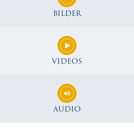
BILDER
VIDEOS
AUDIO