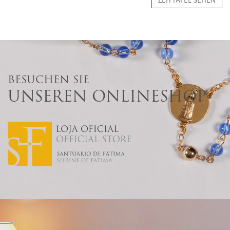
BESUCHEN SIE
UNSEREN ONLINESHOP