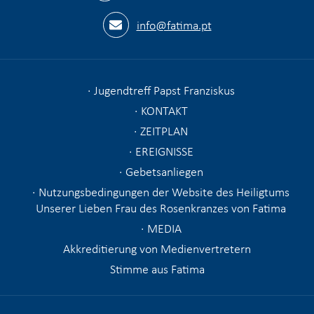
info@fatima.pt
Jugendtreff Papst Franziskus
KONTAKT
ZEITPLAN
EREIGNISSE
Gebetsanliegen
Nutzungsbedingungen der Website des Heiligtums
Unserer Lieben Frau des Rosenkranzes von Fatima
MEDIA
Akkreditierung von Medienvertretern
Stimme aus Fatima