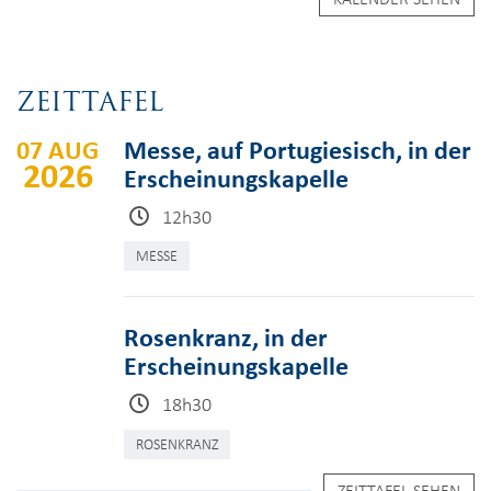
ZEITTAFEL
07 AUG
Messe, auf Portugiesisch, in der
2026
Erscheinungskapelle
12h30
MESSE
Rosenkranz, in der
Erscheinungskapelle
18h30
ROSENKRANZ
ZEITTAFEL SEHEN