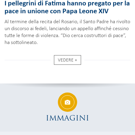
I pellegrini di Fatima hanno pregato per la
pace in unione con Papa Leone XIV
Al termine della recita del Rosario, il Santo Padre ha rivolto
un discorso ai fedeli, lanciando un appello affinché cessino
tutte le forme di violenza. “Dio cerca costruttori di pace”,
ha sottolineato.
VEDERE +
IMMAGINI