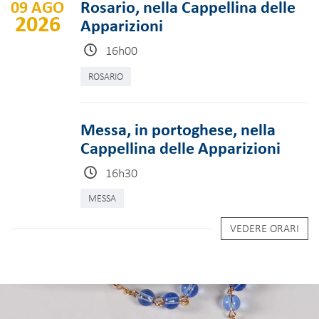
09 AGO
Rosario, nella Cappellina delle
2026
Apparizioni
16h00
ROSARIO
Messa, in portoghese, nella
Cappellina delle Apparizioni
16h30
MESSA
VEDERE ORARI