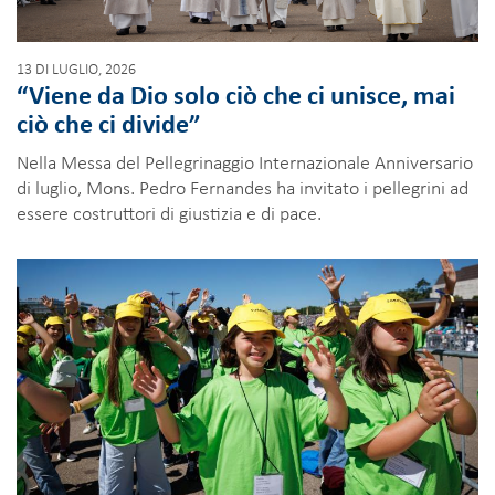
13 DI LUGLIO, 2026
“Viene da Dio solo ciò che ci unisce, mai
ciò che ci divide”
Nella Messa del Pellegrinaggio Internazionale Anniversario
di luglio, Mons. Pedro Fernandes ha invitato i pellegrini ad
essere costruttori di giustizia e di pace.