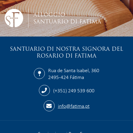
ALLOGGIO
SANTUARIO DI FATIMA
SANTUARIO DI NOSTRA SIGNORA DEL
ROSARIO DI FATIMA
Rua de Santa Isabel, 360
2495-424 Fátima
(+351) 249 539 600
info@fatima.pt