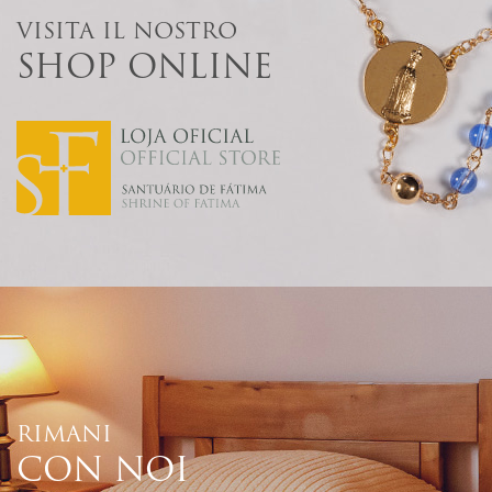
VISITA IL NOSTRO
SHOP ONLINE
RIMANI
CON NOI