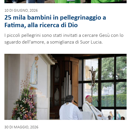
10 DI GIUGNO, 2026
25 mila bambini in pellegrinaggio a
Fatima, alla ricerca di Dio
I piccoli pellegrini sono stati invitati a cercare Gesù con lo
sguardo dell'amore, a somiglianza di Suor Lucia.
30 DI MAGGIO, 2026