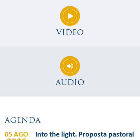
VIDEO
AUDIO
AGENDA
05 AGO
Into the light. Proposta pastoral