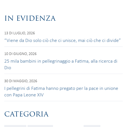
IN EVIDENZA
13 DI LUGLIO, 2026
“Viene da Dio solo ciò che ci unisce, mai ciò che ci divide”
10 DI GIUGNO, 2026
25 mila bambini in pellegrinaggio a Fatima, alla ricerca di
Dio
30 DI MAGGIO, 2026
I pellegrini di Fatima hanno pregato per la pace in unione
con Papa Leone XIV
CATEGORIA