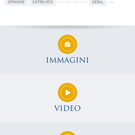
OPINIONE
ENTREVISTA
GERAL
IMMAGINI
VIDEO