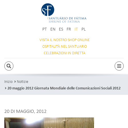
PT
EN
ES
FR
IT
PL
VISITA IL NOSTRO
SHOP ONLINE
OSPITALITÀ
NEL SANTUARIO
CELEBRAZIONI
IN DIRETTA
RICERCA
Attiv
Inizio
Notizie
20 maggio 2012 Giornata Mondiale delle Comunicazioni Sociali 2012
20 DI MAGGIO, 2012