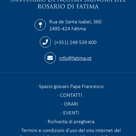
ROSARIO DI FATIMA
Rua de Santa Isabel, 360
2495-424 Fátima
(+351) 249 539 600
info@fatima.pt
Spazio giovani Papa Francesco
CONTATTI
ORARI
EVENTI
Richiesta di preghiera
Termini e condizioni d'uso del sito internet del