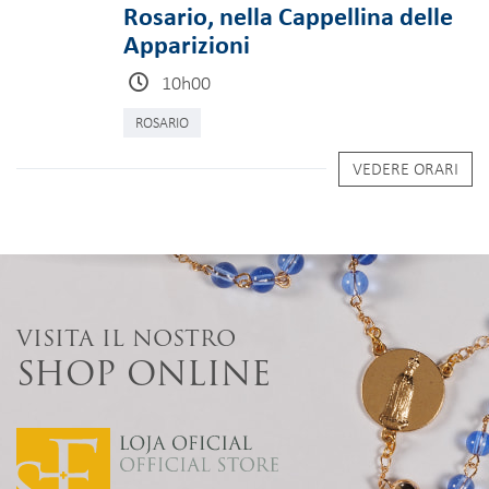
Rosario, nella Cappellina delle
Apparizioni
10h00
ROSARIO
VEDERE ORARI
VISITA IL NOSTRO
SHOP ONLINE