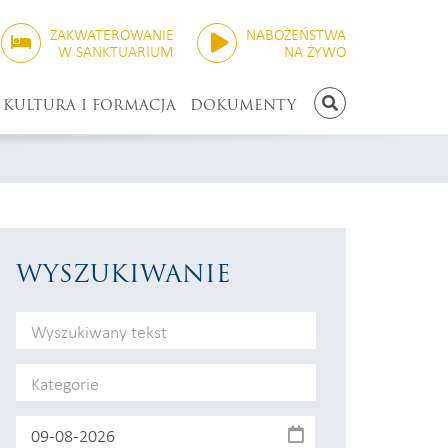
ZAKWATEROWANIE
NABOŻEŃSTWA
W SANKTUARIUM
NA ŻYWO
KULTURA I FORMACJA
DOKUMENTY
SZUKAJ
WYSZUKIWANIE