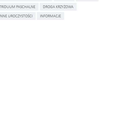
TRIDUUM PASCHALNE
DROGA KRZYŻOWA
INNE UROCZYSTOŚCI
INFORMACJE