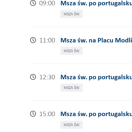
09:00
Msza św. po portugalsku
MSZA ŚW.
11:00
Msza św. na Placu Modl
MSZA ŚW.
12:30
Msza św. po portugalsku
MSZA ŚW.
15:00
Msza św. po portugalsku
MSZA ŚW.