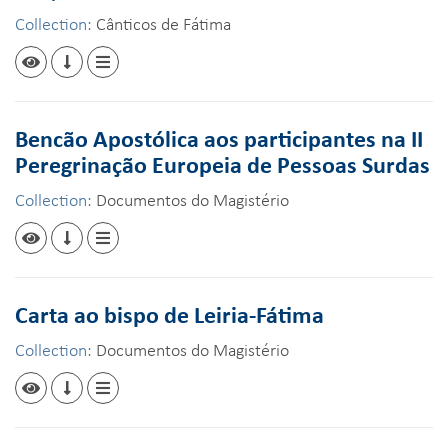
Collection:
Cânticos de Fátima
Bencão Apostólica aos participantes na II
Peregrinação Europeia de Pessoas Surdas
Collection:
Documentos do Magistério
Carta ao bispo de Leiria-Fátima
Collection:
Documentos do Magistério