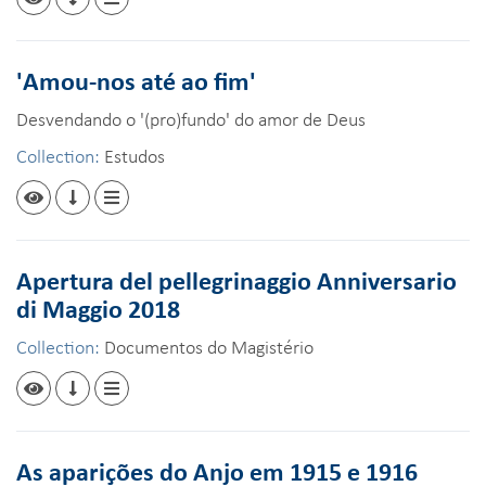
'Amou-nos até ao fim'
Desvendando o '(pro)fundo' do amor de Deus
Collection:
Estudos
Apertura del pellegrinaggio Anniversario
di Maggio 2018
Collection:
Documentos do Magistério
As aparições do Anjo em 1915 e 1916