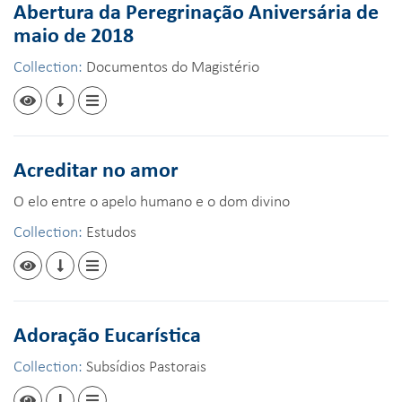
Abertura da Peregrinação Aniversária de
maio de 2018
Collection:
Documentos do Magistério
Acreditar no amor
O elo entre o apelo humano e o dom divino
Collection:
Estudos
Adoração Eucarística
Collection:
Subsídios Pastorais