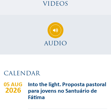
VIDEOS
AUDIO
CALENDAR
05 AUG
Into the light. Proposta pastoral
2026
para jovens no Santuário de
Fátima