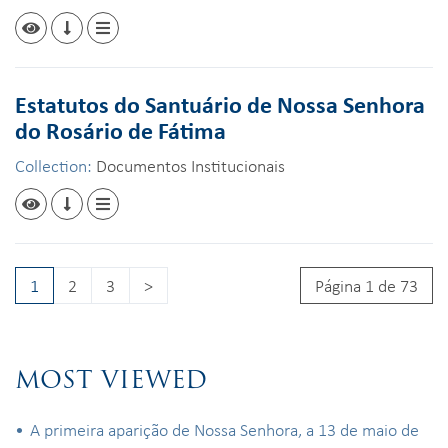
Estatutos do Santuário de Nossa Senhora
do Rosário de Fátima
Collection:
Documentos Institucionais
1
2
3
>
Página 1 de 73
MOST VIEWED
A primeira aparição de Nossa Senhora, a 13 de maio de