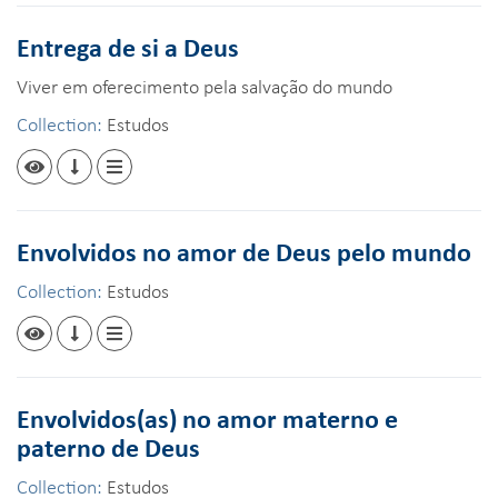
Entrega de si a Deus
Viver em oferecimento pela salvação do mundo
Collection:
Estudos
Envolvidos no amor de Deus pelo mundo
Collection:
Estudos
Envolvidos(as) no amor materno e
paterno de Deus
Collection:
Estudos