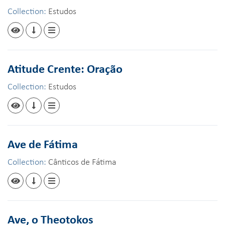
Collection:
Estudos
Atitude Crente: Oração
Collection:
Estudos
Ave de Fátima
Collection:
Cânticos de Fátima
Ave, o Theotokos