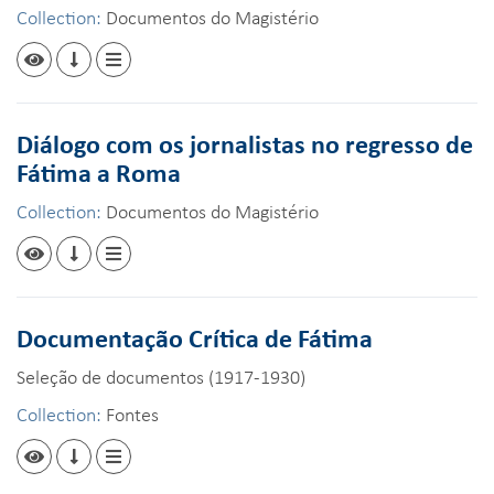
Collection:
Documentos do Magistério
Diálogo com os jornalistas no regresso de
Fátima a Roma
Collection:
Documentos do Magistério
Documentação Crítica de Fátima
Seleção de documentos (1917-1930)
Collection:
Fontes