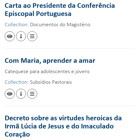
Carta ao Presidente da Conferência
Episcopal Portuguesa
Collection:
Documentos do Magistério
Com Maria, aprender a amar
Catequese para adolescentes e jovens
Collection:
Subsídios Pastorais
Decreto sobre as virtudes heroicas da
Irmã Lúcia de Jesus e do Imaculado
Coração