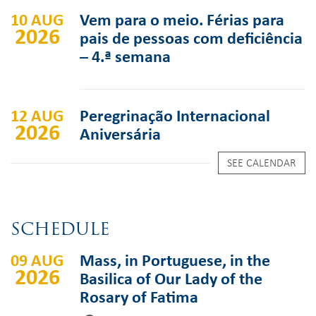
10 AUG
Vem para o meio. Férias para
2026
pais de pessoas com deficiência
– 4.ª semana
12 AUG
Peregrinação Internacional
2026
Aniversária
SEE CALENDAR
SCHEDULE
09 AUG
Mass, in Portuguese, in the
2026
Basilica of Our Lady of the
Rosary of Fatima