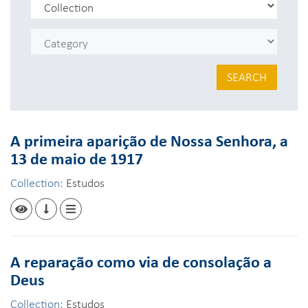
SEARCH
A primeira aparição de Nossa Senhora, a
13 de maio de 1917
Collection:
Estudos
A reparação como via de consolação a
Deus
Collection:
Estudos