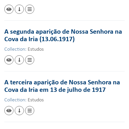
A segunda aparição de Nossa Senhora na
Cova da Iria (13.06.1917)
Collection:
Estudos
A terceira aparição de Nossa Senhora na
Cova da Iria em 13 de julho de 1917
Collection:
Estudos