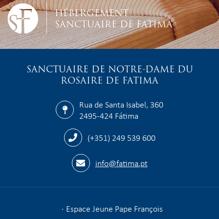
HÉBERGEMENT
SANCTUAIRE DE FATIMA
SANCTUAIRE DE NOTRE-DAME DU
ROSAIRE DE FATIMA
Rua de Santa Isabel, 360
2495-424 Fátima
(+351) 249 539 600
info@fatima.pt
Espace Jeune Pape François