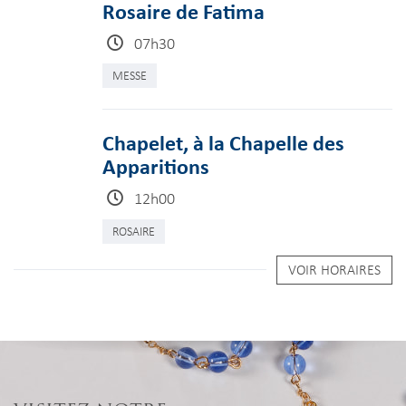
Rosaire de Fatima
07h30
MESSE
Chapelet, à la Chapelle des
Apparitions
12h00
ROSAIRE
VOIR HORAIRES