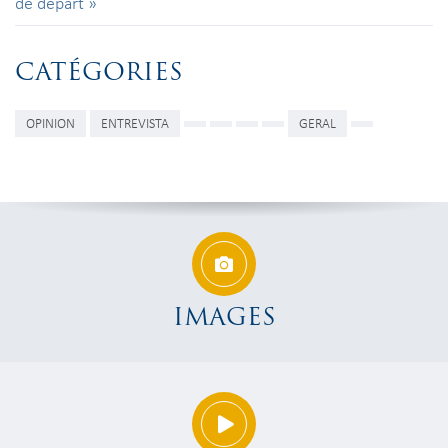
de départ »
CATÉGORIES
OPINION
ENTREVISTA
GERAL
IMAGES