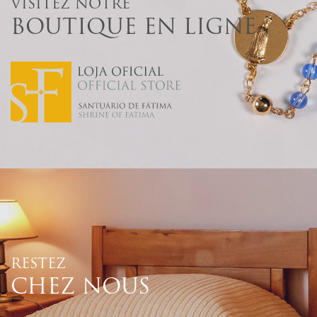
VISITEZ NOTRE
BOUTIQUE EN LIGNE
RESTEZ
CHEZ NOUS