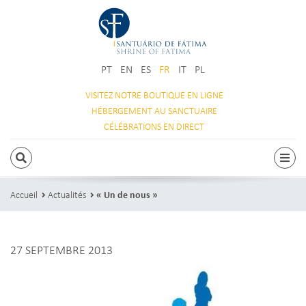
PT
EN
ES
FR
IT
PL
VISITEZ NOTRE
BOUTIQUE EN LIGNE
HÉBERGEMENT
AU SANCTUAIRE
CÉLÉBRATIONS
EN DIRECT
RECHERCHE
Navi
Accueil
Actualités
« Un de nous »
27 SEPTEMBRE 2013