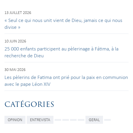
13 JUILLET 2026
« Seul ce qui nous unit vient de Dieu, jamais ce qui nous
divise »
10 JUIN 2026
25 000 enfants participent au pèlerinage à Fátima, à la
recherche de Dieu
30 MAI 2026
Les pèlerins de Fatima ont prié pour la paix en communion
avec le pape Léon XIV
CATÉGORIES
OPINION
ENTREVISTA
GERAL