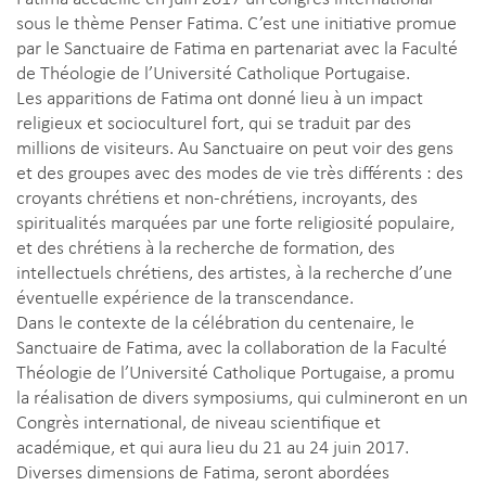
sous le thème Penser Fatima. C’est une initiative promue
par le Sanctuaire de Fatima en partenariat avec la Faculté
de Théologie de l’Université Catholique Portugaise.
Les apparitions de Fatima ont donné lieu à un impact
religieux et socioculturel fort, qui se traduit par des
millions de visiteurs. Au Sanctuaire on peut voir des gens
et des groupes avec des modes de vie très différents : des
croyants chrétiens et non-chrétiens, incroyants, des
spiritualités marquées par une forte religiosité populaire,
et des chrétiens à la recherche de formation, des
intellectuels chrétiens, des artistes, à la recherche d’une
éventuelle expérience de la transcendance.
Dans le contexte de la célébration du centenaire, le
Sanctuaire de Fatima, avec la collaboration de la Faculté
Théologie de l’Université Catholique Portugaise, a promu
la réalisation de divers symposiums, qui culmineront en un
Congrès international, de niveau scientifique et
académique, et qui aura lieu du 21 au 24 juin 2017.
Diverses dimensions de Fatima, seront abordées