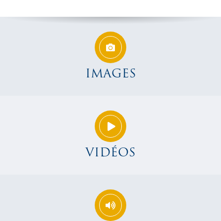
IMAGES
VIDÉOS