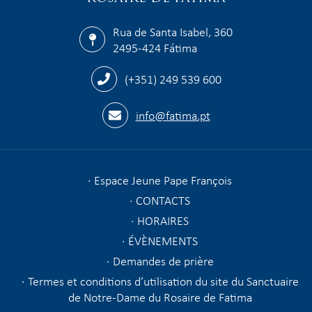
Rua de Santa Isabel, 360
2495-424 Fátima
(+351) 249 539 600
info@fatima.pt
Espace Jeune Pape François
CONTACTS
HORAIRES
ÉVÈNEMENTS
Demandes de prière
Termes et conditions d’utilisation du site du Sanctuaire
de Notre-Dame du Rosaire de Fatima