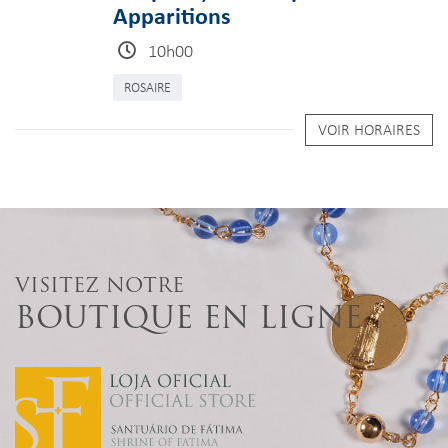
Apparitions
10h00
ROSAIRE
VOIR HORAIRES
VISITEZ NOTRE
BOUTIQUE EN LIGNE