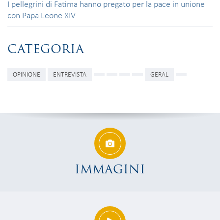
I pellegrini di Fatima hanno pregato per la pace in unione
con Papa Leone XIV
CATEGORIA
OPINIONE
ENTREVISTA
GERAL
IMMAGINI