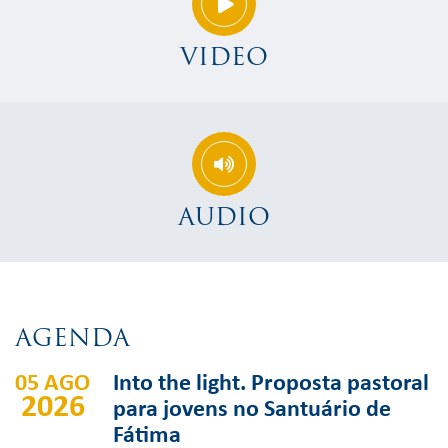
VIDEO
AUDIO
AGENDA
05 AGO
Into the light. Proposta pastoral
2026
para jovens no Santuário de
Fátima