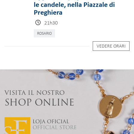
le candele, nella Piazzale di
Preghiera
21h30
ROSARIO
VEDERE ORARI
VISITA IL NOSTRO
SHOP ONLINE