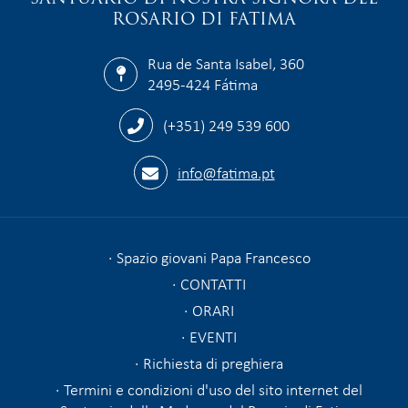
ROSARIO DI FATIMA
Rua de Santa Isabel, 360
2495-424 Fátima
(+351) 249 539 600
info@fatima.pt
Spazio giovani Papa Francesco
CONTATTI
ORARI
EVENTI
Richiesta di preghiera
Termini e condizioni d'uso del sito internet del