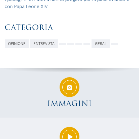
con Papa Leone XIV
CATEGORIA
OPINIONE
ENTREVISTA
GERAL
IMMAGINI