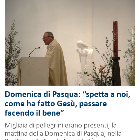
Domenica di Pasqua: “spetta a noi,
come ha fatto Gesù, passare
facendo il bene”
Migliaia di pellegrini erano presenti, la
mattina della Domenica di Pasqua, nella