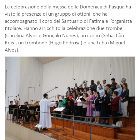
La celebrazione della messa della Domenica di Pasqua ha
visto la presenza di un gruppo di ottoni, che ha
accompagnato il coro del Santuario di Fatima e l’organista
titolare. Hanno arricchito la celebrazione due trombe
(Carolina Alves e Gonçalo Nunes), un corno (Sebastião
Reis), un trombone (Hugo Pedrosa) e una tuba (Miguel
Alves).