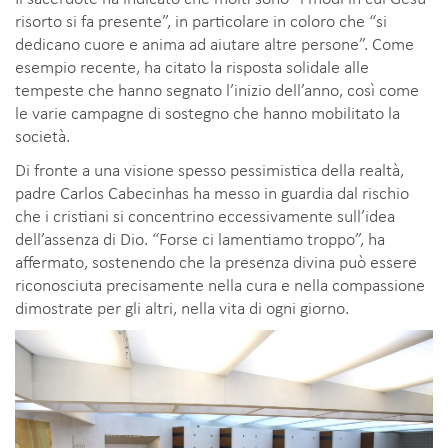
risorto si fa presente”, in particolare in coloro che “si
dedicano cuore e anima ad aiutare altre persone”. Come
esempio recente, ha citato la risposta solidale alle
tempeste che hanno segnato l’inizio dell’anno, così come
le varie campagne di sostegno che hanno mobilitato la
società.
Di fronte a una visione spesso pessimistica della realtà,
padre Carlos Cabecinhas ha messo in guardia dal rischio
che i cristiani si concentrino eccessivamente sull’idea
dell’assenza di Dio. “Forse ci lamentiamo troppo”, ha
affermato, sostenendo che la presenza divina può essere
riconosciuta precisamente nella cura e nella compassione
dimostrate per gli altri, nella vita di ogni giorno.