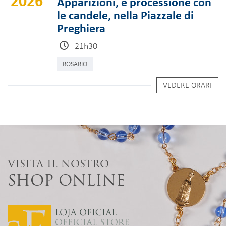
2026
Apparizioni, e processione con
le candele, nella Piazzale di
Preghiera
21h30
ROSARIO
VEDERE ORARI
VISITA IL NOSTRO
SHOP ONLINE