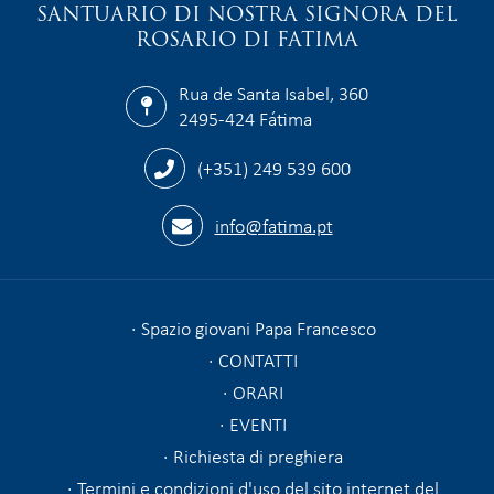
SANTUARIO DI NOSTRA SIGNORA DEL
ROSARIO DI FATIMA
Rua de Santa Isabel, 360
2495-424 Fátima
(+351) 249 539 600
info@fatima.pt
Spazio giovani Papa Francesco
CONTATTI
ORARI
EVENTI
Richiesta di preghiera
Termini e condizioni d'uso del sito internet del