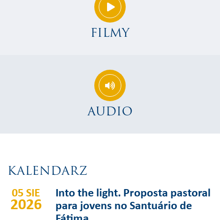
FILMY
AUDIO
KALENDARZ
05 SIE
Into the light. Proposta pastoral
2026
para jovens no Santuário de
Fátima