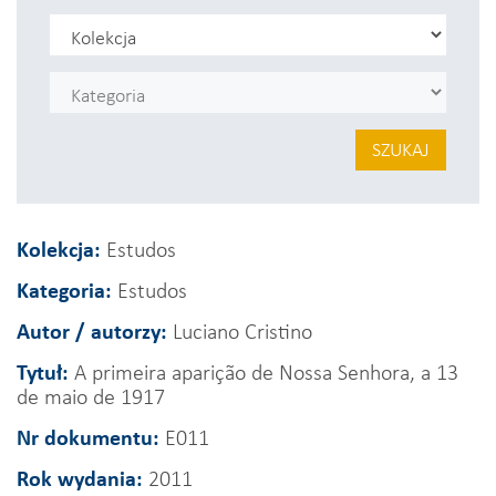
SZUKAJ
Kolekcja:
Estudos
Kategoria:
Estudos
Autor / autorzy:
Luciano Cristino
Tytuł:
A primeira aparição de Nossa Senhora, a 13
de maio de 1917
Nr dokumentu:
E011
Rok wydania:
2011