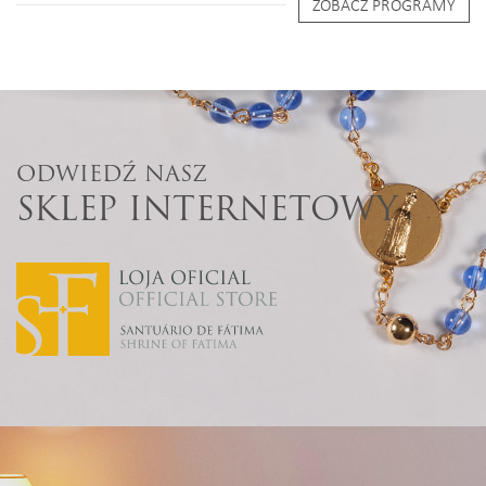
ZOBACZ PROGRAMY
ODWIEDŹ NASZ
SKLEP INTERNETOWY