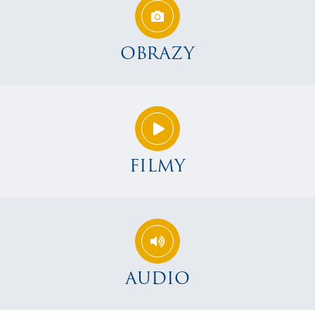
OBRAZY
FILMY
AUDIO