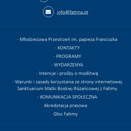
info@fatima.pt
Młodzieżowa Przestrzeń im. papieża Franciszka
KONTAKTY
PROGRAMY
WYDARZENYA
Intencje i prośby o modlitwę
Warunki i zasady korzystania ze strony internetowej
Sanktuarium Matki Boskiej Różańcowej z Fatimy
KOMUNIKACJA SPOŁECZNA
Akredytacja prasowa
Głos Fatimy