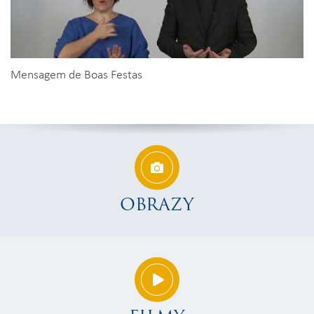
Mensagem de Boas Festas
OBRAZY