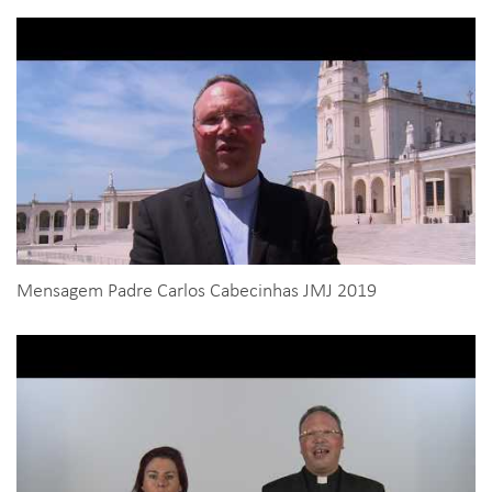
Mensagem Padre Carlos Cabecinhas JMJ 2019