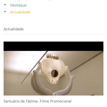
Destaque
Actualidade
Actualidade
Santuário de Fátima - Filme Promocional