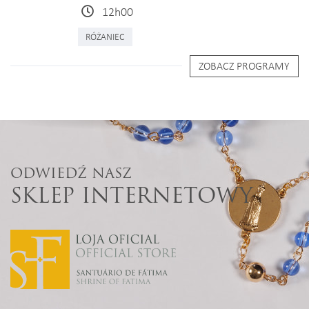
12h00
RÓŻANIEC
ZOBACZ PROGRAMY
ODWIEDŹ NASZ
SKLEP INTERNETOWY