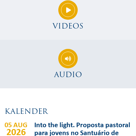
VIDEOS
AUDIO
KALENDER
05 AUG
Into the light. Proposta pastoral
2026
para jovens no Santuário de