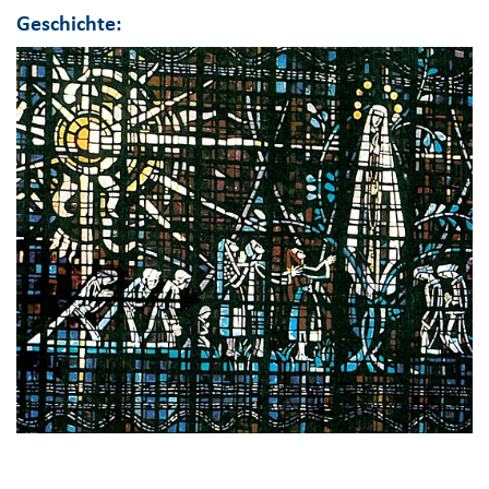
Geschichte: