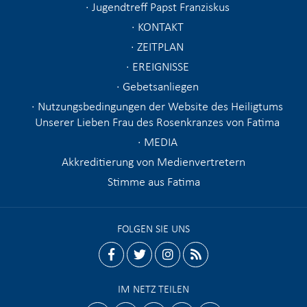
Jugendtreff Papst Franziskus
KONTAKT
ZEITPLAN
EREIGNISSE
Gebetsanliegen
Nutzungsbedingungen der Website des Heiligtums
Unserer Lieben Frau des Rosenkranzes von Fatima
MEDIA
Akkreditierung von Medienvertretern
Stimme aus Fatima
FOLGEN SIE UNS
facebook
twitter
instagram
rss
IM NETZ TEILEN