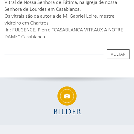
Vitral de Nossa Senhora de Fátima, na Igreja de nossa
Senhora de Lourdes em Casablanca.
Os vitrais são da autoria de M. Gabriel Loire, mestre
vidreiro em Chartres.
In: FULGENCE, Pierre "CASABLANCA VITRAUX A NOTRE-
DAME" Casablanca
VOLTAR
BILDER