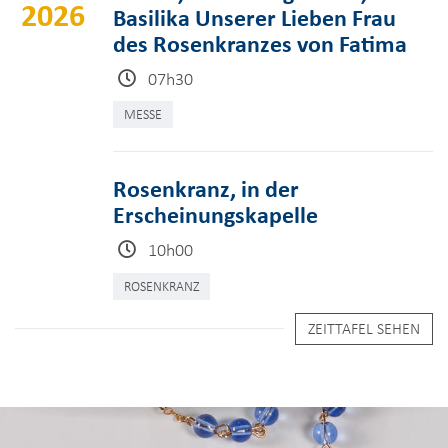
2026
Basilika Unserer Lieben Frau
des Rosenkranzes von Fatima
07h30
MESSE
Rosenkranz, in der
Erscheinungskapelle
10h00
ROSENKRANZ
ZEITTAFEL SEHEN