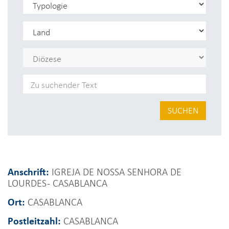
SUCHEN
Anschrift:
IGREJA DE NOSSA SENHORA DE
LOURDES - CASABLANCA
Ort:
CASABLANCA
Postleitzahl:
CASABLANCA