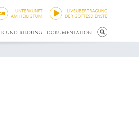
UNTERKUNFT
LIVEÜBERTRAGUNG
AM HEILIGTUM
DER GOTTESDIENSTE
UR UND BILDUNG
DOKUMENTATION
SUCHEN