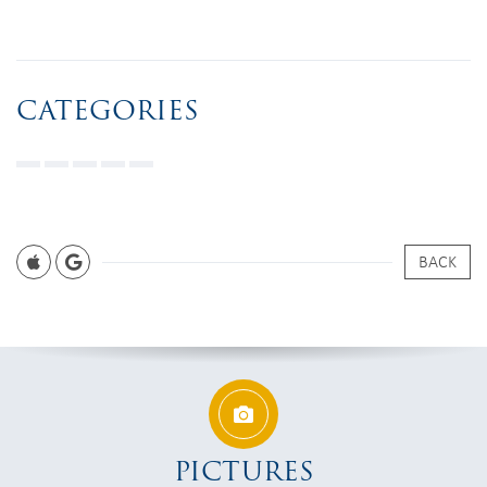
CATEGORIES
BACK
PICTURES