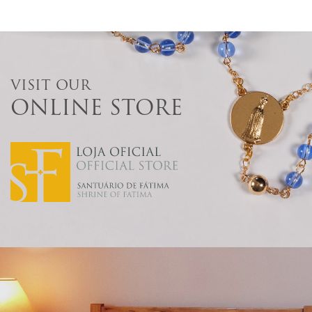
VISIT OUR
ONLINE STORE