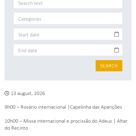
SEARCH
13 august, 2026
9h00 – Rosário internacional |Capelinha das Aparições
10h00 – Missa internacional e procissão do Adeus | Altar
do Recinto