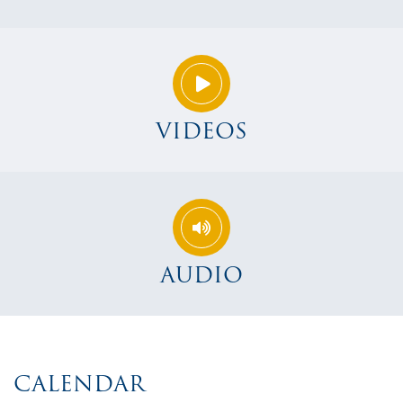
VIDEOS
AUDIO
CALENDAR