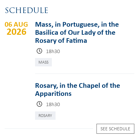
SCHEDULE
06 AUG
Mass, in Portuguese, in the
2026
Basilica of Our Lady of the
Rosary of Fatima
18h30
MASS
Rosary, in the Chapel of the
Apparitions
18h30
ROSARY
SEE SCHEDULE