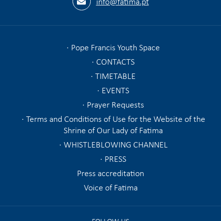
info@fatima.pt
Pope Francis Youth Space
CONTACTS
TIMETABLE
EVENTS
Prayer Requests
Terms and Conditions of Use for the Website of the
Shrine of Our Lady of Fatima
WHISTLEBLOWING CHANNEL
PRESS
Press accreditation
Voice of Fatima
FOLLOW US