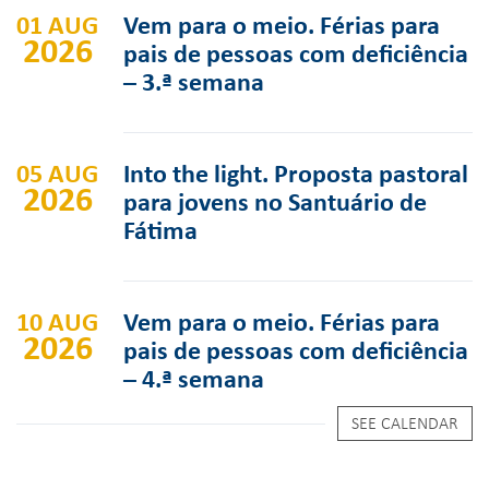
01 AUG
Vem para o meio. Férias para
2026
pais de pessoas com deficiência
– 3.ª semana
05 AUG
Into the light. Proposta pastoral
2026
para jovens no Santuário de
Fátima
10 AUG
Vem para o meio. Férias para
2026
pais de pessoas com deficiência
– 4.ª semana
SEE CALENDAR