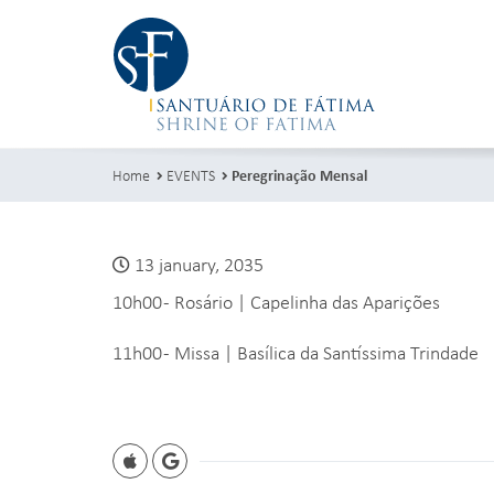
Home
EVENTS
Peregrinação Mensal
13 january, 2035
10h00 - Rosário | Capelinha das Aparições
11h00 - Missa | Basílica da Santíssima Trindade