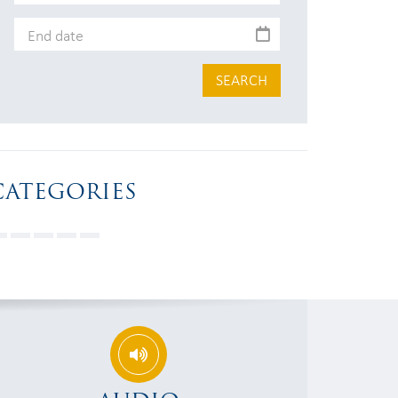
SEARCH
CATEGORIES