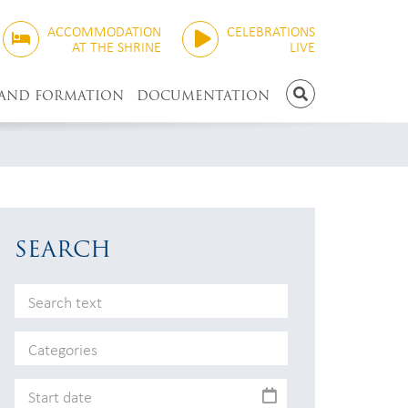
ACCOMMODATION
CELEBRATIONS
AT THE SHRINE
LIVE
 AND FORMATION
DOCUMENTATION
SEARCH
SEARCH