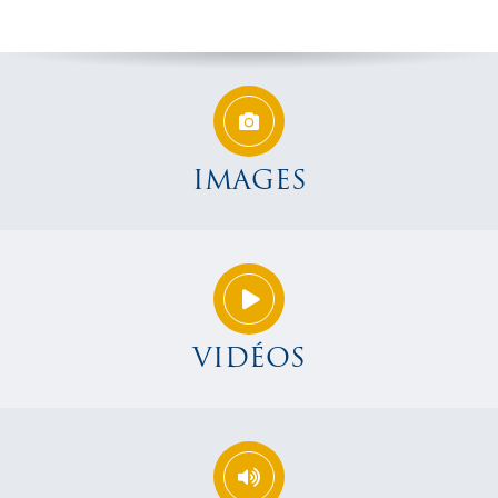
IMAGES
VIDÉOS