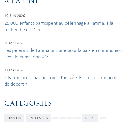
À LA UNE
10 JUIN 2026
25 000 enfants participent au pèlerinage à Fátima, à la
recherche de Dieu
30 MAI 2026
Les pèlerins de Fatima ont prié pour la paix en communion
avec le pape Léon XIV
13 MAI 2026
« Fatima n’est pas un point d’arrivée. Fatima est un point
de départ »
CATÉGORIES
OPINION
ENTREVISTA
GERAL