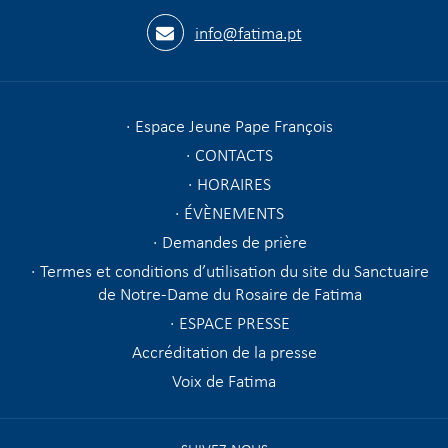
info@fatima.pt
Espace Jeune Pape François
CONTACTS
HORAIRES
ÉVÈNEMENTS
Demandes de prière
Termes et conditions d’utilisation du site du Sanctuaire
de Notre-Dame du Rosaire de Fatima
ESPACE PRESSE
Accréditation de la presse
Voix de Fatima