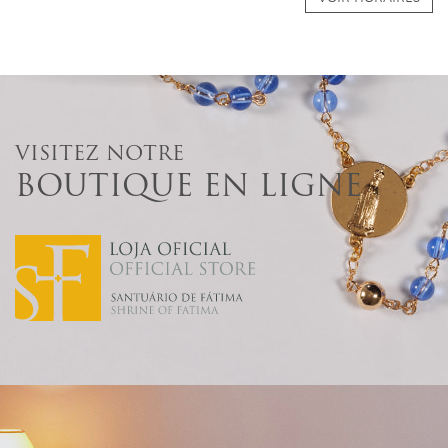
VISITEZ NOTRE
BOUTIQUE EN LIGNE