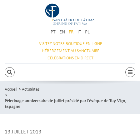
PT
EN
FR
IT
PL
VISITEZ NOTRE
BOUTIQUE EN LIGNE
HÉBERGEMENT
AU SANCTUAIRE
CÉLÉBRATIONS
EN DIRECT
RECHERCHE
Navi
Accueil
Actualités
Pèlerinage anniversaire de juillet présidé par l’évêque de Tuy-Vigo,
Espagne
13 JUILLET 2013