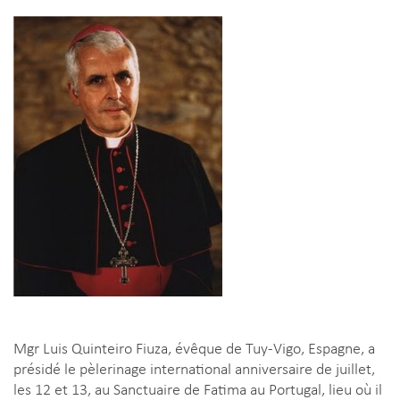
Mgr Luis Quinteiro Fiuza, évêque de Tuy-Vigo, Espagne, a
présidé le pèlerinage international anniversaire de juillet,
les 12 et 13, au Sanctuaire de Fatima au Portugal, lieu où il