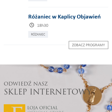
Różaniec w Kaplicy Objawień
18h30
RÓŻANIEC
ZOBACZ PROGRAMY
ODWIEDŹ NASZ
SKLEP INTERNETOWY