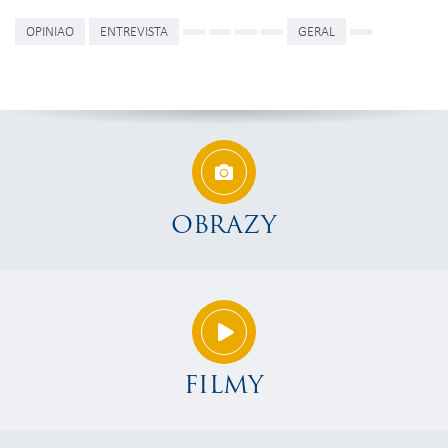
OPINIAO
ENTREVISTA
GERAL
OBRAZY
FILMY