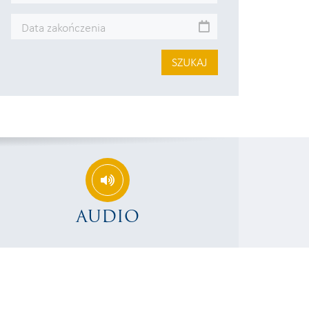
SZUKAJ
AUDIO