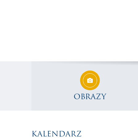
OBRAZY
KALENDARZ