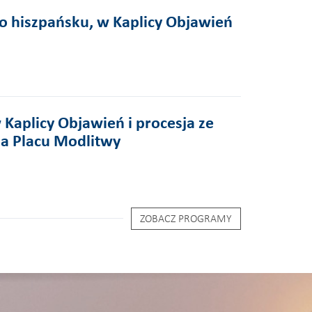
o hiszpańsku, w Kaplicy Objawień
 Kaplicy Objawień i procesja ze
a Placu Modlitwy
ZOBACZ PROGRAMY