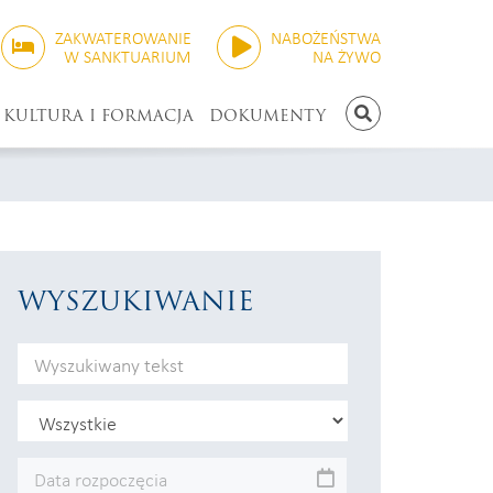
ZAKWATEROWANIE
NABOŻEŃSTWA
W SANKTUARIUM
NA ŻYWO
KULTURA I FORMACJA
DOKUMENTY
SZUKAJ
WYSZUKIWANIE