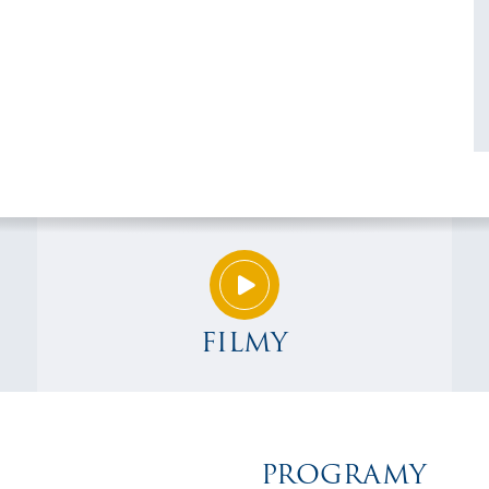
FILMY
PROGRAMY