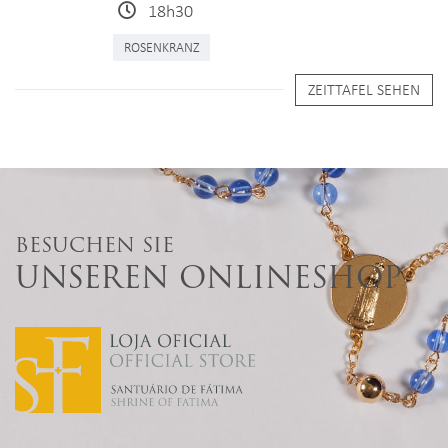
18h30
ROSENKRANZ
ZEITTAFEL SEHEN
BESUCHEN SIE
UNSEREN ONLINESHOP