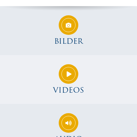
BILDER
VIDEOS