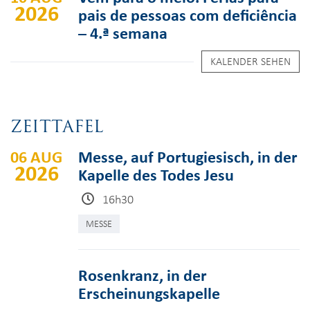
2026
pais de pessoas com deficiência
– 4.ª semana
KALENDER SEHEN
ZEITTAFEL
06 AUG
Messe, auf Portugiesisch, in der
2026
Kapelle des Todes Jesu
16h30
MESSE
Rosenkranz, in der
Erscheinungskapelle