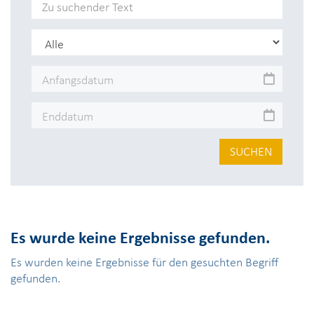
SUCHEN
Es wurde keine Ergebnisse gefunden.
Es wurden keine Ergebnisse für den gesuchten Begriff
gefunden.